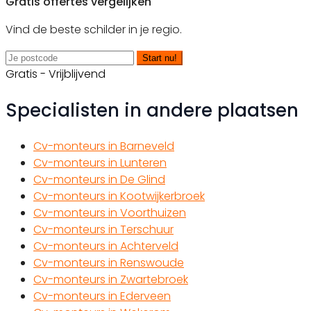
Gratis offertes vergelijken
Vind de beste schilder in je regio.
Start nu!
Gratis - Vrijblijvend
Specialisten in andere plaatsen
Cv-monteurs in Barneveld
Cv-monteurs in Lunteren
Cv-monteurs in De Glind
Cv-monteurs in Kootwijkerbroek
Cv-monteurs in Voorthuizen
Cv-monteurs in Terschuur
Cv-monteurs in Achterveld
Cv-monteurs in Renswoude
Cv-monteurs in Zwartebroek
Cv-monteurs in Ederveen