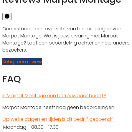
Onderstaand een overzicht van beoordelingen van
Marpat Montage. Wat is jouw ervaring met Marpat
Montage? Laat een beoordeling achter en help andere
bezoekers.
Schrijf een review
FAQ
Is Marpat Montage een betrouwbaar bedrijf?
Marpat Montage heeft nog geen beoordelingen.
Op welke dagen en tijden is dit bedrijf geopend?
Maandag
08.30 - 17.30