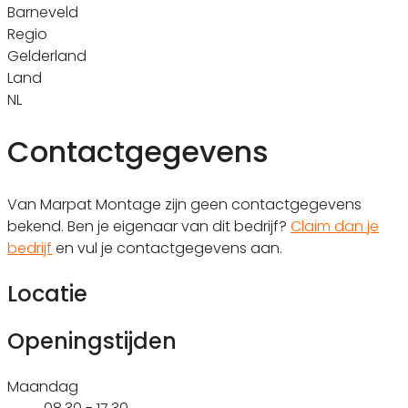
Barneveld
Regio
Gelderland
Land
NL
Contactgegevens
Van Marpat Montage zijn geen contactgegevens
bekend. Ben je eigenaar van dit bedrijf?
Claim dan je
bedrijf
en vul je contactgegevens aan.
Locatie
Openingstijden
Maandag