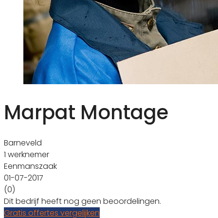
Marpat Montage
Barneveld
1 werknemer
Eenmanszaak
01-07-2017
(0)
Dit bedrijf heeft nog geen beoordelingen.
Gratis offertes vergelijken