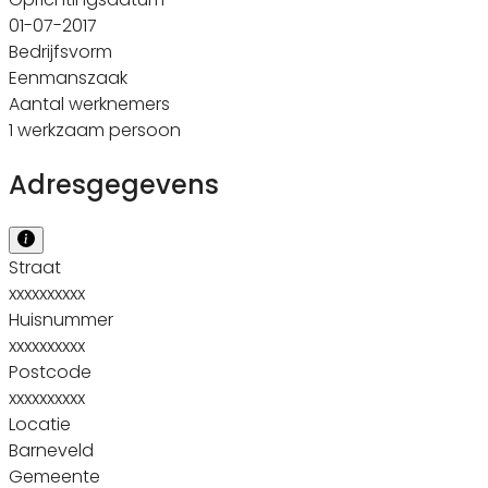
01-07-2017
Bedrijfsvorm
Eenmanszaak
Aantal werknemers
1 werkzaam persoon
Adresgegevens
Straat
xxxxxxxxxx
Huisnummer
xxxxxxxxxx
Postcode
xxxxxxxxxx
Locatie
Barneveld
Gemeente