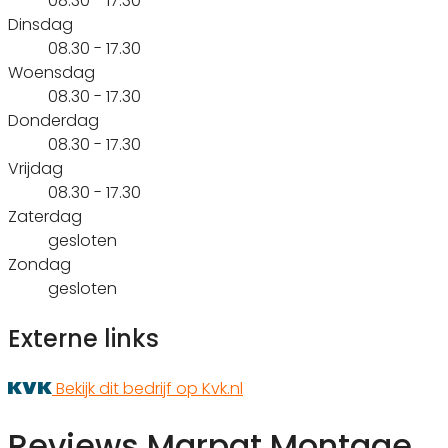
08.30 - 17.30
Dinsdag
08.30 - 17.30
Woensdag
08.30 - 17.30
Donderdag
08.30 - 17.30
Vrijdag
08.30 - 17.30
Zaterdag
gesloten
Zondag
gesloten
Externe links
Bekijk dit bedrijf op Kvk.nl
Reviews Marpat Montage