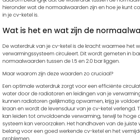
hieronder wat de normaalwaarden zijn en hoe je kunt co
in je cv-ketel is.
Wat is het en wat zijn de normaalw
De waterdruk van je cv-ketel is de kracht waarmee het w
verwarmingssysteem circuleert. Dit wordt gemeten in bar
normaalwaarden tussen de 1.5 en 2.0 bar liggen.
Maar waarom zijn deze waarden zo cruciaal?
Een optimale waterdruk zorgt voor een efficiënte circul
water door de radiatoren en leidingen van je verwarmin
kunnen radiatoren gelijkmatig opwarmen, krijg je voldo
kraan en wordt de levensduur van je cv-ketel verlengd. T
kan leiden tot onvoldoende verwarming, terwijl te hoge
systeem kan veroorzaken. Het handhaven van de juiste 
belang voor een goed werkende cv-ketel en het vermij
problemen.