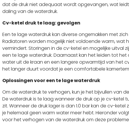
dat de druk niet adequaat wordt opgevangen, wat leidt
daling van de waterdruk.
Cv-ketel druk te laag: gevolgen
Een te lage waterdruk kan diverse ongemakken met zic
Radiatoren worden mogelijk niet voldoende warm, wat he
vermindert. Storingen in de cv-ketel en mogelijke uitval 
een te lage waterdruk. Daarnaast kan het leiden tot he
water uit de kraan en een langere opwarmtijd van het 
het langer duurt voordat je een comfortabele kamertemp
Oplossingen voor een te lage waterdruk
Om de waterdruk te verhogen, kun je het bijvullen van d
De waterdruk is te laag wanneer de druk op je cv-ketel tu
zit. Wanneer de druk lager is dan 1.0 bar kan de cv-ketel 
je helemaal geen warm water meer hebt. Hieronder vol
voor het verhogen van de waterdruk om deze problemen