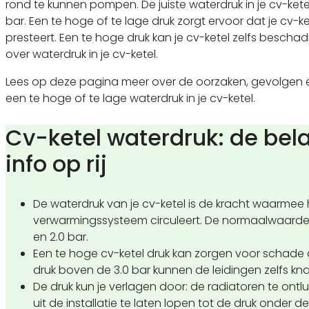
rond te kunnen pompen. De juiste waterdruk in je cv-ketel 
bar. Een te hoge of te lage druk zorgt ervoor dat je cv-k
presteert. Een te hoge druk kan je cv-ketel zelfs bescha
over waterdruk in je cv-ketel.
Lees op deze pagina meer over de oorzaken, gevolgen 
een te hoge of te lage waterdruk in je cv-ketel.
Cv-ketel waterdruk: de bela
info op rij
De waterdruk van je cv-ketel is de kracht waarmee 
verwarmingssysteem circuleert. De normaalwaarden
en 2.0 bar.
Een te hoge cv-ketel druk kan zorgen voor schade aa
druk boven de 3.0 bar kunnen de leidingen zelfs kn
De druk kun je verlagen door: de radiatoren te ont
uit de installatie te laten lopen tot de druk onder de 