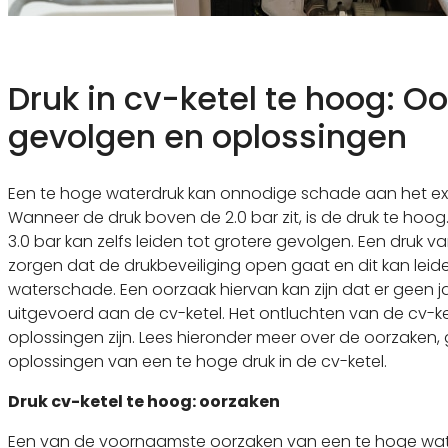
Druk in cv-ketel te hoog: O
gevolgen en oplossingen
Een te hoge waterdruk kan onnodige schade aan het ex
Wanneer de druk boven de 2.0 bar zit, is de druk te hoog.
3.0 bar kan zelfs leiden tot grotere gevolgen. Een druk v
zorgen dat de drukbeveiliging open gaat en dit kan leide
waterschade. Een oorzaak hiervan kan zijn dat er geen ja
uitgevoerd aan de cv-ketel. Het ontluchten van de cv-k
oplossingen zijn. Lees hieronder meer over de oorzaken,
oplossingen van een te hoge druk in de cv-ketel.
Druk cv-ketel te hoog: oorzaken
Een van de voornaamste oorzaken van een te hoge wate