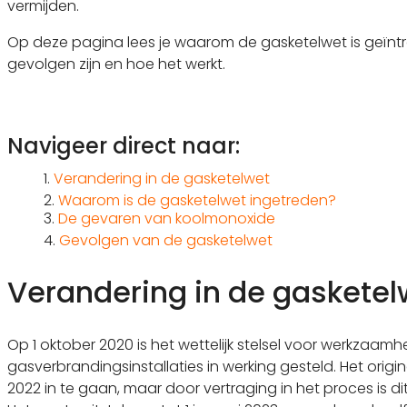
vermijden.
Op deze pagina lees je waarom de gasketelwet is geïnt
gevolgen zijn en hoe het werkt.
Navigeer direct naar:
1.
Verandering in de gasketelwet
2.
Waarom is de gasketelwet ingetreden?
3.
De gevaren van koolmonoxide
4.
Gevolgen van de gasketelwet
Verandering in de gasketel
Op 1 oktober 2020 is het wettelijk stelsel voor werkzaa
gasverbrandingsinstallaties in werking gesteld. Het origin
2022 in te gaan, maar door vertraging in het proces is dit