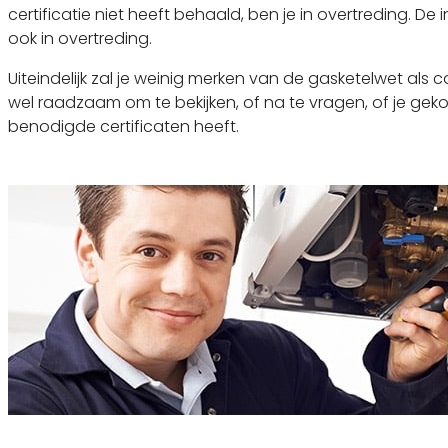
certificatie niet heeft behaald, ben je in overtreding. De i
ook in overtreding.
Uiteindelijk zal je weinig merken van de gasketelwet als 
wel raadzaam om te bekijken, of na te vragen, of je geko
benodigde certificaten heeft.