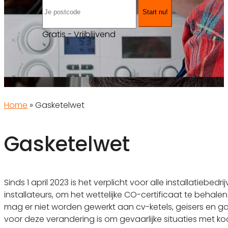
Start nu!
Gratis - Vrijblijvend
Home
»
Gasketelwet
Gasketelwet
Sinds 1 april 2023 is het verplicht voor alle installatiebedri
installateurs, om het wettelijke CO-certificaat te behalen.
mag er niet worden gewerkt aan cv-ketels, geisers en 
voor deze verandering is om gevaarlijke situaties met k