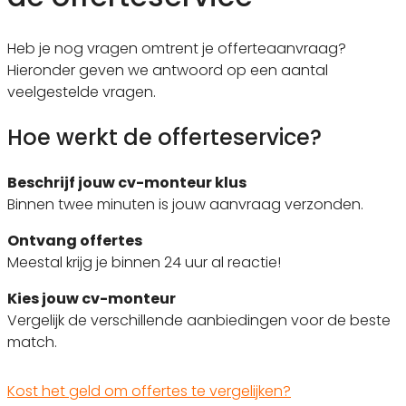
Heb je nog vragen omtrent je offerteaanvraag?
Hieronder geven we antwoord op een aantal
veelgestelde vragen.
Hoe werkt de offerteservice?
Beschrijf jouw cv-monteur klus
Binnen twee minuten is jouw aanvraag verzonden.
Ontvang offertes
Meestal krijg je binnen 24 uur al reactie!
Kies jouw cv-monteur
Vergelijk de verschillende aanbiedingen voor de beste
match.
Kost het geld om offertes te vergelijken?