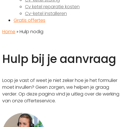
Cv ketel reparatie kosten
Cv-ketel installeren
Gratis offertes
Home
»
Hulp nodig
Hulp bij je aanvraag
Loop je vast of weet je niet zeker hoe je het formulier
moet invullen? Geen zorgen, we helpen je graag
verder. Op deze pagina vind je uitleg over de werking
van onze offerteservice.