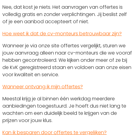
Nee, dat kost je niets. Het aanvragen van offertes is
volledig gratis en zonder verplichtingen. Jij beslist zelf
of je een aanbod accepteert of niet.
Hoe weet ik dat de cv-monteurs betrouwbaar zijn?
Wanneer je via onze site offertes vergelijkt, sturen we
jouw aanvraag alleen naar cv-monteurs die we vooraf
hebben gecontroleerd. We kijken onder meer of ze bij
de KvK geregistreerd staan en voldoen aan onze eisen
voor kwaliteit en service.
Wanneer ontvang ik mijn offertes?
Meestal krijg je al binnen één werkdag meerdere
aanbiedingen toegestuurd. Je hoeft dus niet lang te
wachten om een duidelijk beeld te krijgen van de
prijzen voor jouw klus.
Kan ik besparen door offertes te vergelijken?