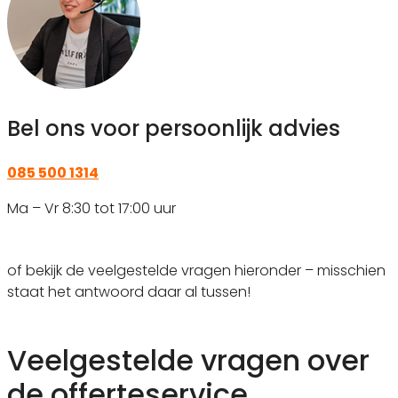
Bel ons voor persoonlijk advies
085 500 1314
Ma – Vr 8:30 tot 17:00 uur
of bekijk de veelgestelde vragen hieronder – misschien
staat het antwoord daar al tussen!
Veelgestelde vragen over
de offerteservice