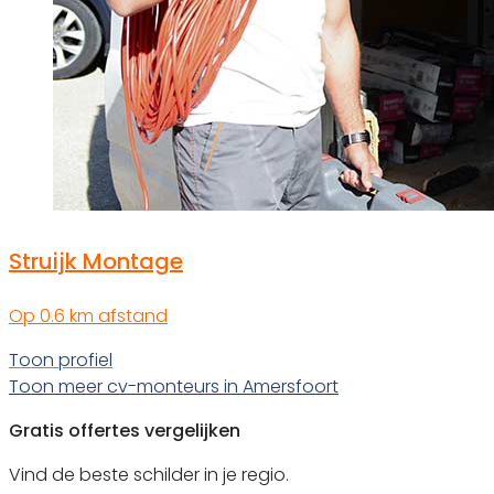
Struijk Montage
Op 0.6 km afstand
Toon profiel
Toon meer cv-monteurs in Amersfoort
Gratis offertes vergelijken
Vind de beste schilder in je regio.