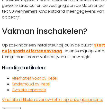
gewone structuur en de vestiging aan de Maanlander
telt 50 werknemers. Onderstaand meer gegevens van
dit bedrijf.
Vakman inschakelen?
Op zoek naar een installateur bij jou in de buurt?
Start
nu je gratis offerteaanvraag
. Je ontvangt op korte
termijn reacties van vakbedrijven uit jouw regio!
Handige artikelen:
Alternatief voor cv-ketel
Onderhoud cv-ketel
Cv-ketel reparatie
Vind alle artikelen over cv-ketels op onze gidspagina.