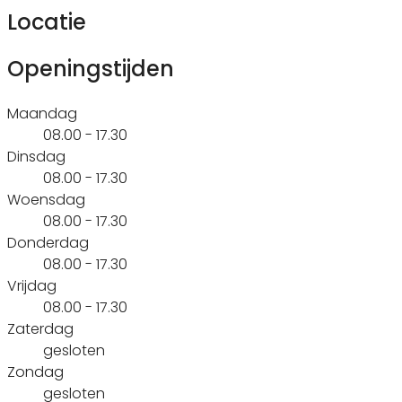
Locatie
Openingstijden
Maandag
08.00 - 17.30
Dinsdag
08.00 - 17.30
Woensdag
08.00 - 17.30
Donderdag
08.00 - 17.30
Vrijdag
08.00 - 17.30
Zaterdag
gesloten
Zondag
gesloten