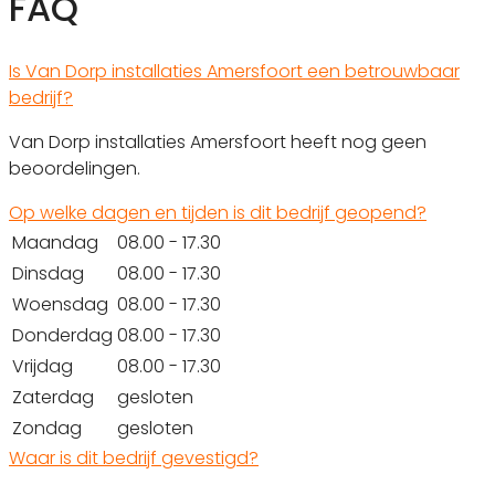
FAQ
Is Van Dorp installaties Amersfoort een betrouwbaar
bedrijf?
Van Dorp installaties Amersfoort heeft nog geen
beoordelingen.
Op welke dagen en tijden is dit bedrijf geopend?
Maandag
08.00 - 17.30
Dinsdag
08.00 - 17.30
Woensdag
08.00 - 17.30
Donderdag
08.00 - 17.30
Vrijdag
08.00 - 17.30
Zaterdag
gesloten
Zondag
gesloten
Waar is dit bedrijf gevestigd?