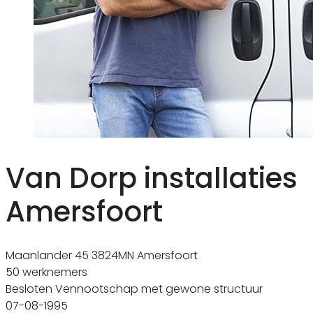
Van Dorp installaties
Amersfoort
Maanlander 45 3824MN Amersfoort
50 werknemers
Besloten Vennootschap met gewone structuur
07-08-1995