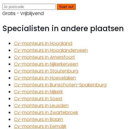
Start nu!
Gratis - Vrijblijvend
Specialisten in andere plaatsen
Cv-monteurs in Hoogland
Cv-monteurs in Hooglanderveen
Cv-monteurs in Amersfoort
Cv-monteurs in Nijkerkerveen
Cv-monteurs in Stoutenburg
Cv-monteurs in Hoevelaken
Cv-monteurs in Bunschoten-Spakenburg
Cv-monteurs in Nijkerk
Cv-monteurs in Soest
Cv-monteurs in Leusden
Cv-monteurs in Zwartebroek
Cv-monteurs in Baarn
Cv-monteurs in Eemdijk