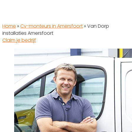
Home
»
Cv-monteurs in Amersfoort
»
Van Dorp
installaties Amersfoort
Claim je bedrijf