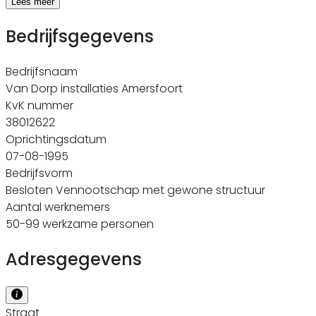
Lees meer
Bedrijfsgegevens
Bedrijfsnaam
Van Dorp installaties Amersfoort
KvK nummer
38012622
Oprichtingsdatum
07-08-1995
Bedrijfsvorm
Besloten Vennootschap met gewone structuur
Aantal werknemers
50-99 werkzame personen
Adresgegevens
Straat