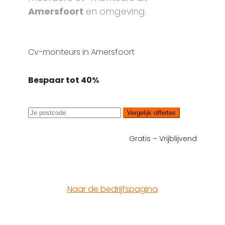
Amersfoort
en omgeving.
Cv-monteurs in Amersfoort
Bespaar tot 40%
Vergelijk offertes
Gratis – Vrijblijvend
Naar de bedrijfspagina