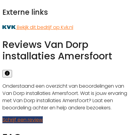
Externe links
Bekijk dit bedrijf op Kvk.nl
Reviews Van Dorp
installaties Amersfoort
Onderstaand een overzicht van beoordelingen van
Van Dorp installaties Amersfoort. Wat is jouw ervaring
met Van Dorp installaties Amersfoort? Laat een
beoordeling achter en help andere bezoekers.
Schrijf een review