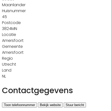
Maanlander
Huisnummer
45
Postcode
3824MN
Locatie
Amersfoort
Gemeente
Amersfoort
Regio
Utrecht
Land
NL
Contactgegevens
Toon telefoonnummer
Bekijk website
Stuur bericht