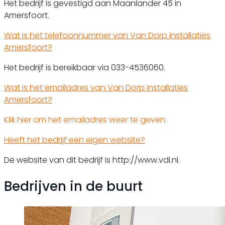
Het bedrijf is gevestigd aan Maanlander 45 in
Amersfoort.
Wat is het telefoonnummer van Van Dorp installaties
Amersfoort?
Het bedrijf is bereikbaar via 033-4536060.
Wat is het emailadres van Van Dorp installaties
Amersfoort?
Klik hier om het emailadres weer te geven.
Heeft het bedrijf een eigen website?
De website van dit bedrijf is http://www.vdi.nl.
Bedrijven in de buurt