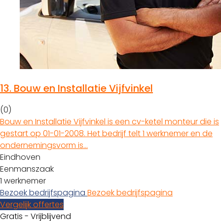
13.
Bouw en Installatie Vijfvinkel
(0)
Bouw en Installatie Vijfvinkel is een cv-ketel monteur die is
gestart op 01-01-2008. Het bedrijf telt 1 werknemer en de
ondernemingsvorm is…
Eindhoven
Eenmanszaak
1 werknemer
Bezoek bedrijfspagina
Bezoek bedrijfspagina
Vergelijk offertes
Gratis - Vrijblijvend