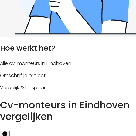
Hoe werkt het?
Alle cv-monteurs in Eindhoven
Omschrijf je project
Vergelijk & bespaar
Cv-monteurs in Eindhoven
vergelijken