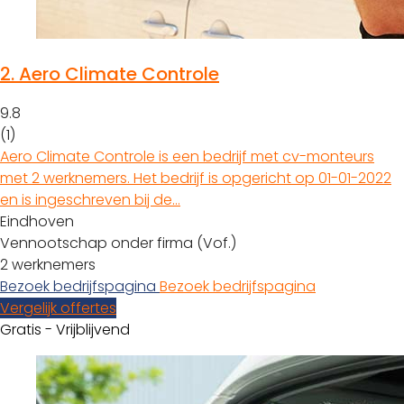
2.
Aero Climate Controle
9.8
(1)
Aero Climate Controle is een bedrijf met cv-monteurs
met 2 werknemers. Het bedrijf is opgericht op 01-01-2022
en is ingeschreven bij de…
Eindhoven
Vennootschap onder firma (Vof.)
2 werknemers
Bezoek bedrijfspagina
Bezoek bedrijfspagina
Vergelijk offertes
Gratis - Vrijblijvend