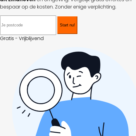
bespaar op de kosten. Zonder enige verplichting.
Start nu!
Gratis - Vrijblijvend