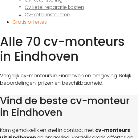
Cv ketel reparatie kosten
Cv-ketel installeren
Gratis offertes
Alle 70 cv-monteurs
in Eindhoven
Vergelijk cv-monteurs in Eindhoven en omgeving. Bekijk
beoordelingen, prijzen en beschikbaarheid.
Vind de beste cv-monteur
in Eindhoven
Kom gemakkelijk en snel in contact met
cv-monteurs
uit Eindhoven
en omgeving. Vergelijk gratis offertes en