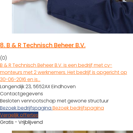
8.
B & R Technisch Beheer B.V.
(0)
B & R Technisch Beheer B.V. is een bedrijf met cv-
monteurs met 2 werknemers. Het bedrijf is opgericht op
30-06-2016 en is…
Langendijk 23, 5652AX Eindhoven
Contactgegevens
Besloten vennootschap met gewone structuur
Bezoek bedrijfspagina
Bezoek bedrijfspagina
Vergelijk offertes
Gratis - Vrijblijvend