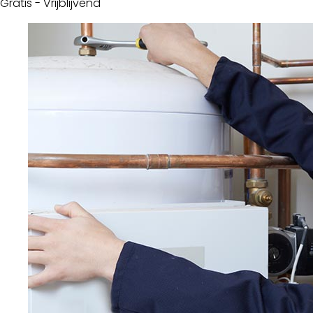
Gratis - Vrijblijvend