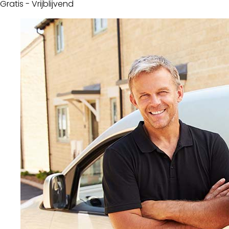
Gratis - Vrijblijvend