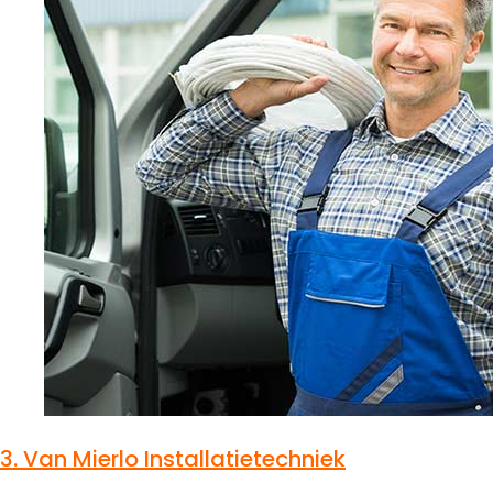
3.
Van Mierlo Installatietechniek