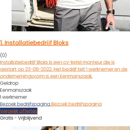
1.
Installatiebedrijf Bloks
(0)
Installatiebedrijf Bloks is een cv-ketel monteur die is
gestart op 23-06-2022. Het bedrijf telt 1 werknemer en de
ondernemingsvorm is een Eenmanszaak.
Geldrop
Eenmanszaak
1 werknemer
Bezoek bedrijfspagina
Bezoek bedrijfspagina
Vergelijk offertes
Gratis - Vrijblijvend