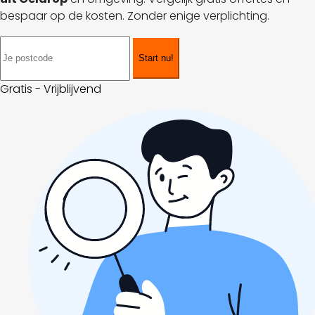
bespaar op de kosten. Zonder enige verplichting.
Start nu!
Gratis - Vrijblijvend