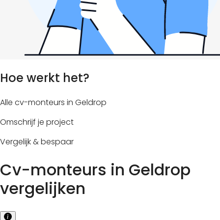
Hoe werkt het?
Alle cv-monteurs in Geldrop
Omschrijf je project
Vergelijk & bespaar
Cv-monteurs in Geldrop
vergelijken