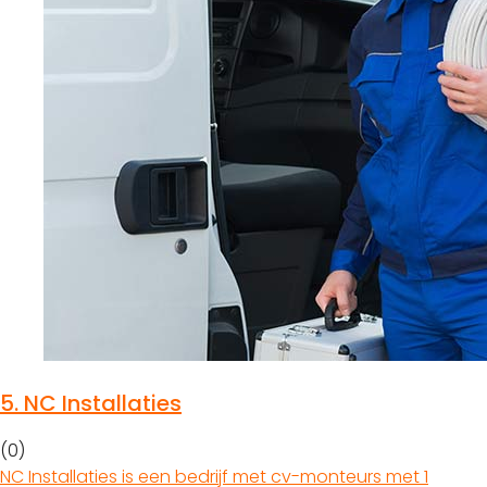
5.
NC Installaties
(0)
NC Installaties is een bedrijf met cv-monteurs met 1