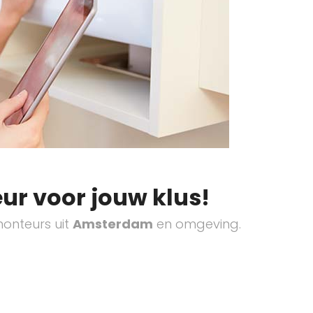
ur voor jouw klus!
onteurs uit
Amsterdam
en omgeving.