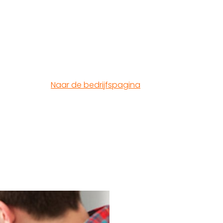
Naar de bedrijfspagina