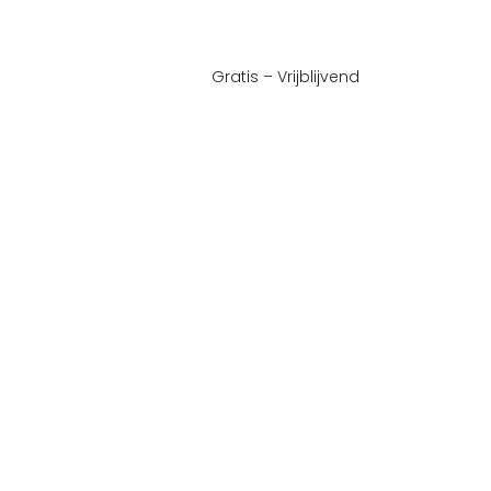
Gratis – Vrijblijvend