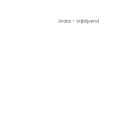
Gratis – Vrijblijvend