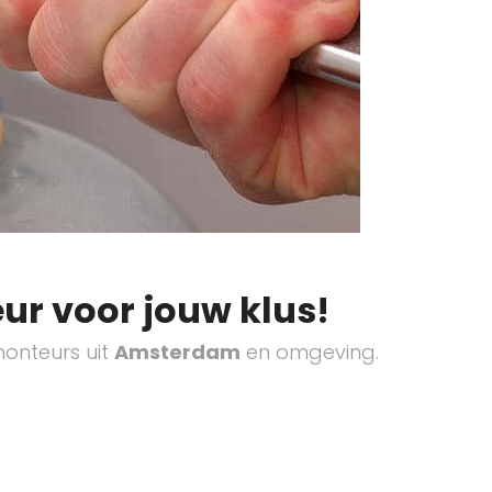
ur voor jouw klus!
onteurs uit
Amsterdam
en omgeving.