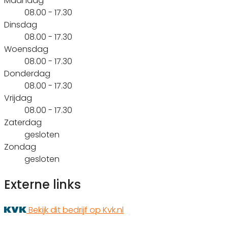
Maandag
08.00 - 17.30
Dinsdag
08.00 - 17.30
Woensdag
08.00 - 17.30
Donderdag
08.00 - 17.30
Vrijdag
08.00 - 17.30
Zaterdag
gesloten
Zondag
gesloten
Externe links
Bekijk dit bedrijf op Kvk.nl