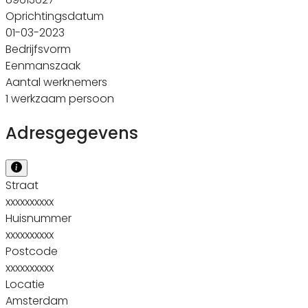
Oprichtingsdatum
01-03-2023
Bedrijfsvorm
Eenmanszaak
Aantal werknemers
1 werkzaam persoon
Adresgegevens
Straat
xxxxxxxxxx
Huisnummer
xxxxxxxxxx
Postcode
xxxxxxxxxx
Locatie
Amsterdam