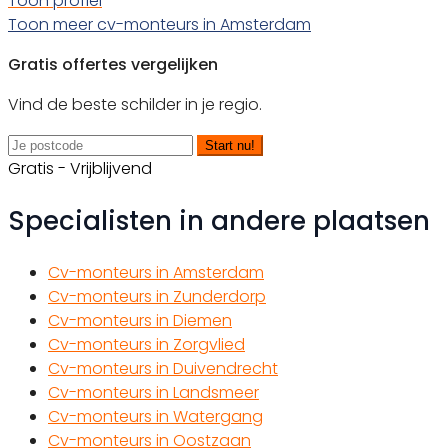
Toon profiel
Toon meer cv-monteurs in Amsterdam
Gratis offertes vergelijken
Vind de beste schilder in je regio.
Start nu!
Gratis - Vrijblijvend
Specialisten in andere plaatsen
Cv-monteurs in Amsterdam
Cv-monteurs in Zunderdorp
Cv-monteurs in Diemen
Cv-monteurs in Zorgvlied
Cv-monteurs in Duivendrecht
Cv-monteurs in Landsmeer
Cv-monteurs in Watergang
Cv-monteurs in Oostzaan