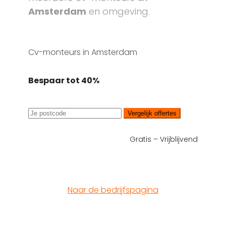
Amsterdam
en omgeving.
Cv-monteurs in Amsterdam
Bespaar tot 40%
Vergelijk offertes
Gratis – Vrijblijvend
Naar de bedrijfspagina