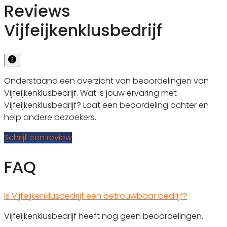
Reviews
Vijfeijkenklusbedrijf
Onderstaand een overzicht van beoordelingen van
Vijfeijkenklusbedrijf. Wat is jouw ervaring met
Vijfeijkenklusbedrijf? Laat een beoordeling achter en
help andere bezoekers.
Schrijf een review
FAQ
Is Vijfeijkenklusbedrijf een betrouwbaar bedrijf?
Vijfeijkenklusbedrijf heeft nog geen beoordelingen.