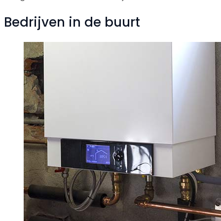
Bedrijven in de buurt