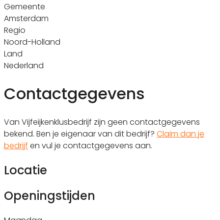
Gemeente
Amsterdam
Regio
Noord-Holland
Land
Nederland
Contactgegevens
Van Vijfeijkenklusbedrijf zijn geen contactgegevens
bekend. Ben je eigenaar van dit bedrijf?
Claim dan je
bedrijf
en vul je contactgegevens aan.
Locatie
Openingstijden