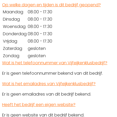
Op welke dagen en tijden is dit bedrijf geopend?
Maandag
08.00 - 17.30
Dinsdag
08.00 - 17.30
Woensdag
08.00 - 17.30
Donderdag
08.00 - 17.30
Vrijdag
08.00 - 17.30
Zaterdag
gesloten
Zondag
gesloten
Wat is het telefoonnummer van Vijfeijkenklusbedrijf?
Er is geen telefoonnummer bekend van dit bedrijf.
Wat is het emailadres van Vijfeijkenklusbedrijf?
Er is geen emailadres van dit bedrijf bekend.
Heeft het bedrijf een eigen website?
Er is geen website van dit bedrijf bekend.