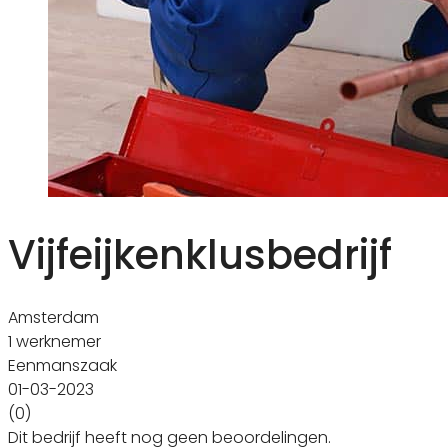
Vijfeijkenklusbedrijf
Amsterdam
1 werknemer
Eenmanszaak
01-03-2023
(0)
Dit bedrijf heeft nog geen beoordelingen.