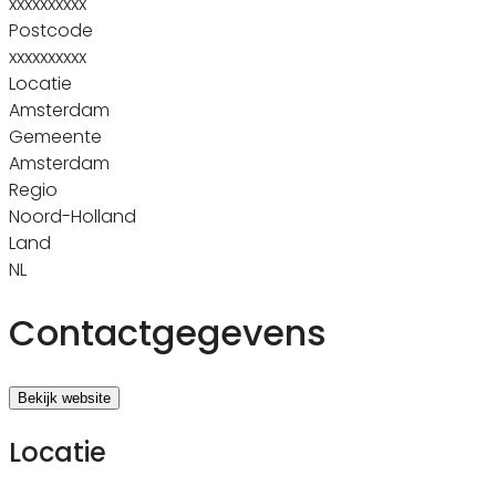
xxxxxxxxxx
Postcode
xxxxxxxxxx
Locatie
Amsterdam
Gemeente
Amsterdam
Regio
Noord-Holland
Land
NL
Contactgegevens
Bekijk website
Locatie