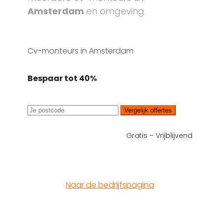
Amsterdam
en omgeving.
Cv-monteurs in Amsterdam
Bespaar tot 40%
Vergelijk offertes
Gratis – Vrijblijvend
Naar de bedrijfspagina