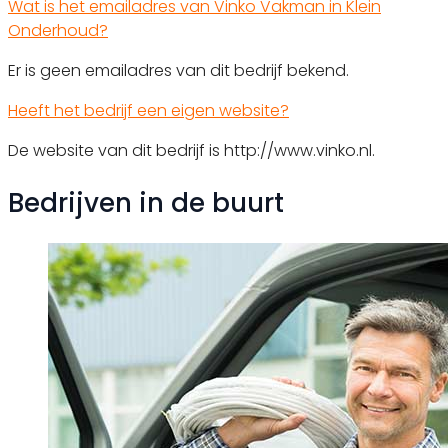
Wat is het emailadres van Vinko Vakman in Klein
Onderhoud?
Er is geen emailadres van dit bedrijf bekend.
Heeft het bedrijf een eigen website?
De website van dit bedrijf is http://www.vinko.nl.
Bedrijven in de buurt