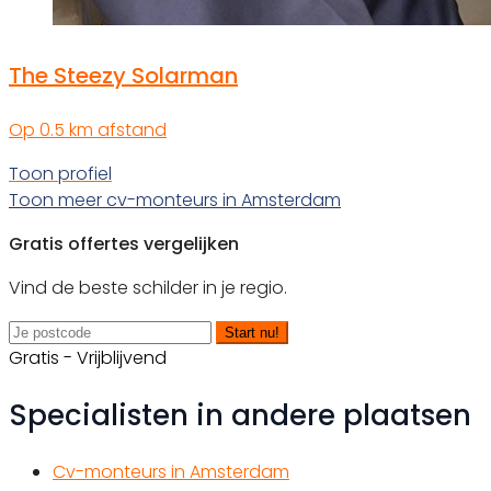
The Steezy Solarman
Op 0.5 km afstand
Toon profiel
Toon meer cv-monteurs in Amsterdam
Gratis offertes vergelijken
Vind de beste schilder in je regio.
Start nu!
Gratis - Vrijblijvend
Specialisten in andere plaatsen
Cv-monteurs in Amsterdam