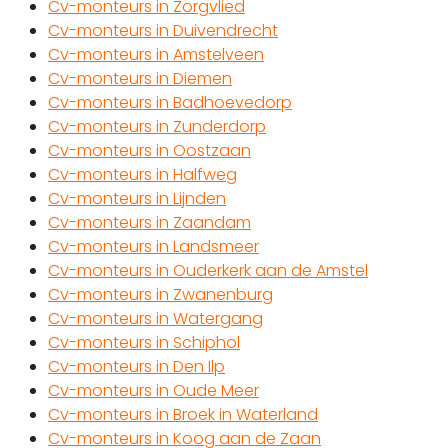
Cv-monteurs in Zorgvlied
Cv-monteurs in Duivendrecht
Cv-monteurs in Amstelveen
Cv-monteurs in Diemen
Cv-monteurs in Badhoevedorp
Cv-monteurs in Zunderdorp
Cv-monteurs in Oostzaan
Cv-monteurs in Halfweg
Cv-monteurs in Lijnden
Cv-monteurs in Zaandam
Cv-monteurs in Landsmeer
Cv-monteurs in Ouderkerk aan de Amstel
Cv-monteurs in Zwanenburg
Cv-monteurs in Watergang
Cv-monteurs in Schiphol
Cv-monteurs in Den Ilp
Cv-monteurs in Oude Meer
Cv-monteurs in Broek in Waterland
Cv-monteurs in Koog aan de Zaan