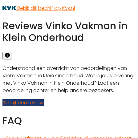
Bekijk dit bedrijf op Kvk.nl
Reviews Vinko Vakman in
Klein Onderhoud
Onderstaand een overzicht van beoordelingen van
Vinko Vakman in Klein Onderhoud. Wat is jouw ervaring
met Vinko Vakman in Klein Onderhoud? Laat een
beoordeling achter en help andere bezoekers.
Schrijf een review
FAQ