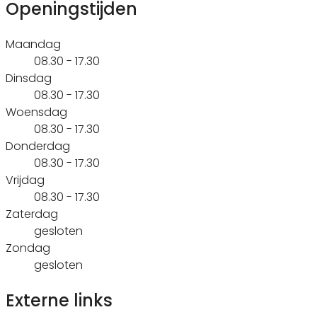
Openingstijden
Maandag
08.30 - 17.30
Dinsdag
08.30 - 17.30
Woensdag
08.30 - 17.30
Donderdag
08.30 - 17.30
Vrijdag
08.30 - 17.30
Zaterdag
gesloten
Zondag
gesloten
Externe links