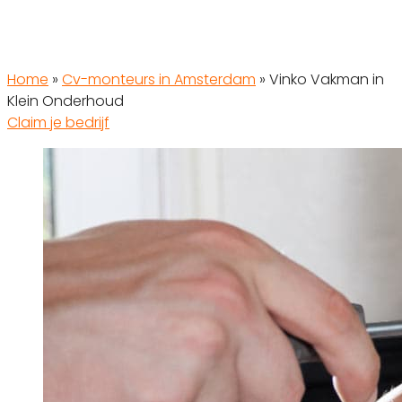
Home
»
Cv-monteurs in Amsterdam
»
Vinko Vakman in
Klein Onderhoud
Claim je bedrijf