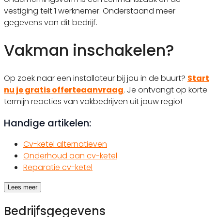
vestiging telt 1 werknemer. Onderstaand meer
gegevens van dit bedrijf.
Vakman inschakelen?
Op zoek naar een installateur bij jou in de buurt?
Start
nu je gratis offerteaanvraag
. Je ontvangt op korte
termijn reacties van vakbedrijven uit jouw regio!
Handige artikelen:
Cv-ketel alternatieven
Onderhoud aan cv-ketel
Reparatie cv-ketel
Lees meer
Bedrijfsgegevens