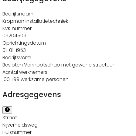
Bedrijfsnaam
Kropman Installatietechniek
KvK nummer
09204509
Oprichtingsdatum
01-01-1953
Bedrijfsvorm
Besloten Vennootschap met gewone structuur
Aantal werknemers
100-199 werkzame personen
Adresgegevens
Straat
Nijverheidsweg
Huisnummer