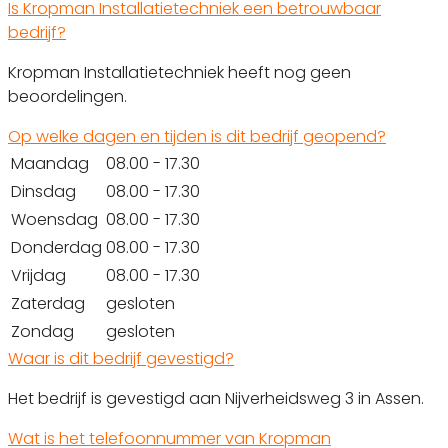
Is Kropman Installatietechniek een betrouwbaar
bedrijf?
Kropman Installatietechniek heeft nog geen
beoordelingen.
Op welke dagen en tijden is dit bedrijf geopend?
Maandag
08.00 - 17.30
Dinsdag
08.00 - 17.30
Woensdag
08.00 - 17.30
Donderdag
08.00 - 17.30
Vrijdag
08.00 - 17.30
Zaterdag
gesloten
Zondag
gesloten
Waar is dit bedrijf gevestigd?
Het bedrijf is gevestigd aan Nijverheidsweg 3 in Assen.
Wat is het telefoonnummer van Kropman