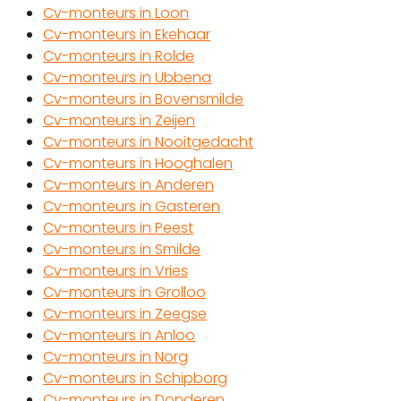
Cv-monteurs in Loon
Cv-monteurs in Ekehaar
Cv-monteurs in Rolde
Cv-monteurs in Ubbena
Cv-monteurs in Bovensmilde
Cv-monteurs in Zeijen
Cv-monteurs in Nooitgedacht
Cv-monteurs in Hooghalen
Cv-monteurs in Anderen
Cv-monteurs in Gasteren
Cv-monteurs in Peest
Cv-monteurs in Smilde
Cv-monteurs in Vries
Cv-monteurs in Grolloo
Cv-monteurs in Zeegse
Cv-monteurs in Anloo
Cv-monteurs in Norg
Cv-monteurs in Schipborg
Cv-monteurs in Donderen