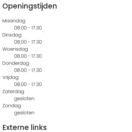
Openingstijden
Maandag
08.00 - 17.30
Dinsdag
08.00 - 17.30
Woensdag
08.00 - 17.30
Donderdag
08.00 - 17.30
Vrijdag
08.00 - 17.30
Zaterdag
gesloten
Zondag
gesloten
Externe links