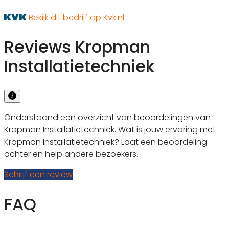
Bekijk dit bedrijf op Kvk.nl
Reviews Kropman
Installatietechniek
Onderstaand een overzicht van beoordelingen van
Kropman Installatietechniek. Wat is jouw ervaring met
Kropman Installatietechniek? Laat een beoordeling
achter en help andere bezoekers.
Schrijf een review
FAQ