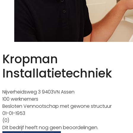
Kropman
Installatietechniek
Nijverheidsweg 3 9403VN Assen
100 werknemers
Besloten Vennootschap met gewone structuur
01-01-1953
(0)
Dit bedrijf heeft nog geen beoordelingen.