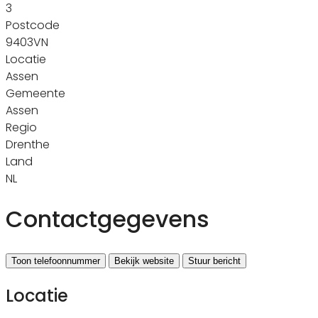
3
Postcode
9403VN
Locatie
Assen
Gemeente
Assen
Regio
Drenthe
Land
NL
Contactgegevens
Toon telefoonnummer
Bekijk website
Stuur bericht
Locatie