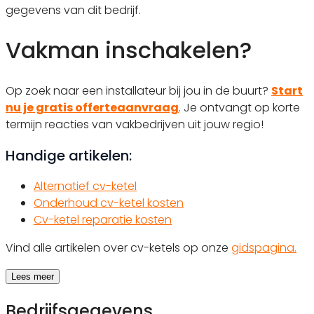
gegevens van dit bedrijf.
Vakman inschakelen?
Op zoek naar een installateur bij jou in de buurt?
Start
nu je gratis offerteaanvraag
. Je ontvangt op korte
termijn reacties van vakbedrijven uit jouw regio!
Handige artikelen:
Alternatief cv-ketel
Onderhoud cv-ketel kosten
Cv-ketel reparatie kosten
Vind alle artikelen over cv-ketels op onze
gidspagina.
Lees meer
Bedrijfsgegevens