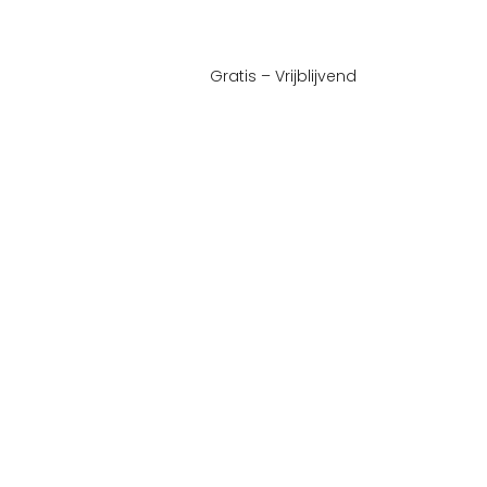
Gratis – Vrijblijvend