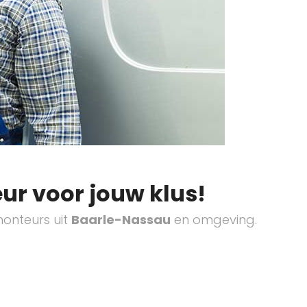
ur voor jouw klus!
onteurs uit
Baarle-Nassau
en omgeving.