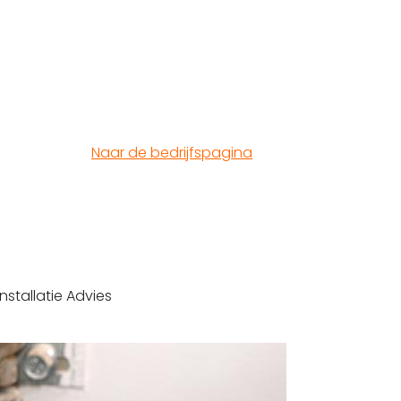
Naar de bedrijfspagina
nstallatie Advies