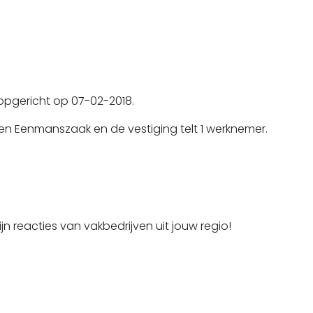
opgericht op 07-02-2018.
en Eenmanszaak en de vestiging telt 1 werknemer.
jn reacties van vakbedrijven uit jouw regio!