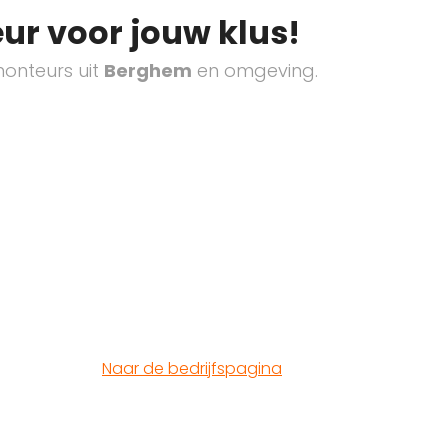
ur voor jouw klus!
onteurs uit
Berghem
en omgeving.
Naar de bedrijfspagina