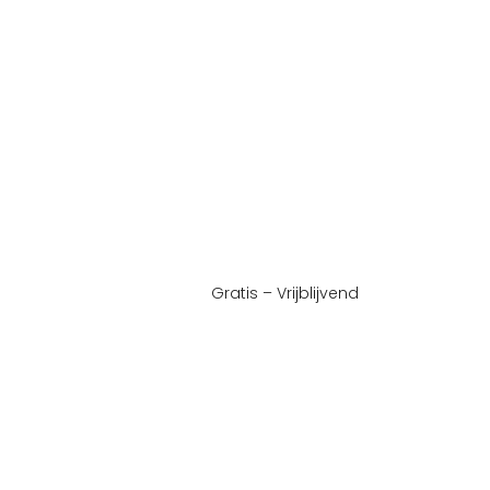
Gratis – Vrijblijvend