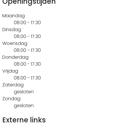
Openingstijden
Maandag
08.00 - 17.30
Dinsdag
08.00 - 17.30
Woensdag
08.00 - 17.30
Donderdag
08.00 - 17.30
Vrijdag
08.00 - 17.30
Zaterdag
gesloten
Zondag
gesloten
Externe links