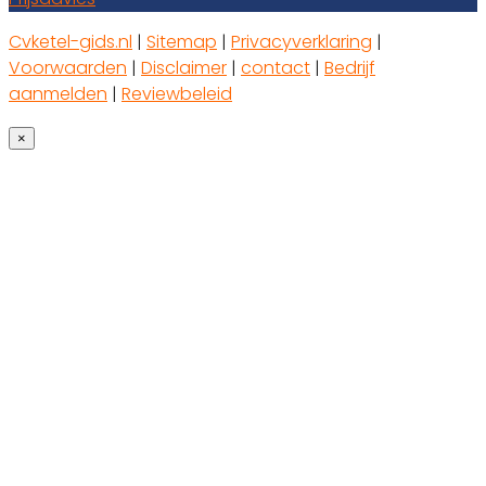
Cvketel-gids.nl
|
Sitemap
|
Privacyverklaring
|
Voorwaarden
|
Disclaimer
|
contact
|
Bedrijf
aanmelden
|
Reviewbeleid
×