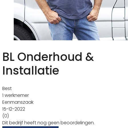
BL Onderhoud &
Installatie
Best
1 werknemer
Eenmanszaak
15-12-2022
(0)
Dit bedrijf heeft nog geen beoordelingen.