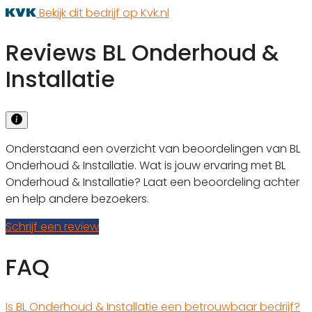
Bekijk dit bedrijf op Kvk.nl
Reviews BL Onderhoud &
Installatie
Onderstaand een overzicht van beoordelingen van BL
Onderhoud & Installatie. Wat is jouw ervaring met BL
Onderhoud & Installatie? Laat een beoordeling achter
en help andere bezoekers.
Schrijf een review
FAQ
Is BL Onderhoud & Installatie een betrouwbaar bedrijf?