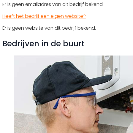
Er is geen emailadres van dit bedrijf bekend.
Heeft het bedrijf een eigen website?
Er is geen website van dit bedrijf bekend.
Bedrijven in de buurt