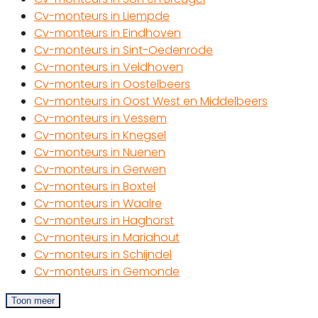
Cv-monteurs in Liempde
Cv-monteurs in Eindhoven
Cv-monteurs in Sint-Oedenrode
Cv-monteurs in Veldhoven
Cv-monteurs in Oostelbeers
Cv-monteurs in Oost West en Middelbeers
Cv-monteurs in Vessem
Cv-monteurs in Knegsel
Cv-monteurs in Nuenen
Cv-monteurs in Gerwen
Cv-monteurs in Boxtel
Cv-monteurs in Waalre
Cv-monteurs in Haghorst
Cv-monteurs in Mariahout
Cv-monteurs in Schijndel
Cv-monteurs in Gemonde
Toon meer