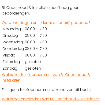
BL Onderhoud & Installatie heeft nog geen
beoordelingen.
Op welke dagen en tijden is dit bedrijf geopend?
Maandag
08.00 - 17.30
Dinsdag
08.00 - 17.30
Woensdag
08.00 - 17.30
Donderdag
08.00 - 17.30
Vrijdag
08.00 - 17.30
Zaterdag
gesloten
Zondag
gesloten
Wat is het telefoonnummer van BL Onderhoud &
Installatie?
Er is geen telefoonnummer bekend van dit bedrijf.
Wat is het emailadres van BL Onderhoud & Installatie?