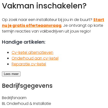
Vakman inschakelen?
Op zoek naar een installateur bij jou in de buurt?
Start
nu je gratis offerteaanvraag
. Je ontvangt op korte
termijn reacties van vakbedrijven uit jouw regio!
Handige artikelen:
Cv-ketel alternatieven
Onderhoud aan cv-ketel
Reparatie cv-ketel
Lees meer
Bedrijfsgegevens
Bedrijfsnaam
BL Onderhoud & Installatie