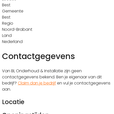
Best
Gemeente
Best
Regio
Noord-Brabant
Land
Nederland
Contactgegevens
Van BL Onderhoud & Installatie zijn geen
contactgegevens bekend. Ben je eigenaar van dit
bedrijf?
Claim dan je bedrijf
en vul je contactgegevens
aan.
Locatie