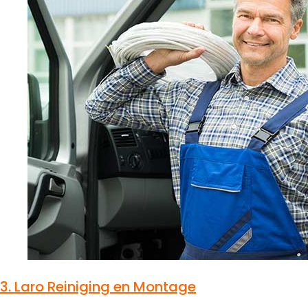
3.
Laro Reiniging en Montage