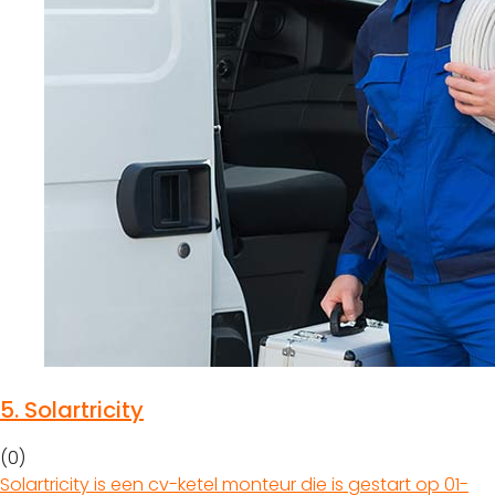
5.
Solartricity
(0)
Solartricity is een cv-ketel monteur die is gestart op 01-