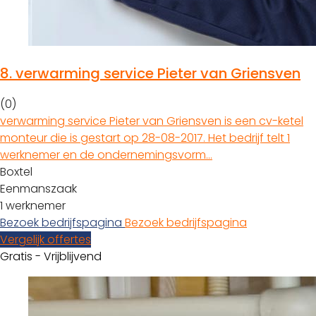
8.
verwarming service Pieter van Griensven
(0)
verwarming service Pieter van Griensven is een cv-ketel
monteur die is gestart op 28-08-2017. Het bedrijf telt 1
werknemer en de ondernemingsvorm…
Boxtel
Eenmanszaak
1 werknemer
Bezoek bedrijfspagina
Bezoek bedrijfspagina
Vergelijk offertes
Gratis - Vrijblijvend