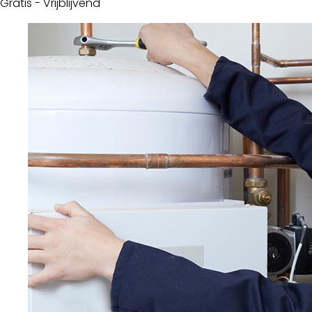
Gratis - Vrijblijvend