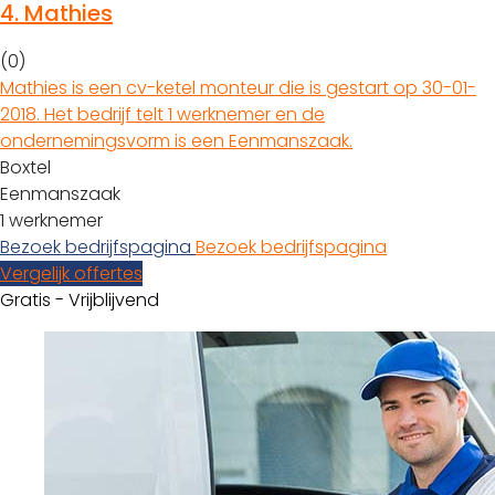
4.
Mathies
(0)
Mathies is een cv-ketel monteur die is gestart op 30-01-
2018. Het bedrijf telt 1 werknemer en de
ondernemingsvorm is een Eenmanszaak.
Boxtel
Eenmanszaak
1 werknemer
Bezoek bedrijfspagina
Bezoek bedrijfspagina
Vergelijk offertes
Gratis - Vrijblijvend