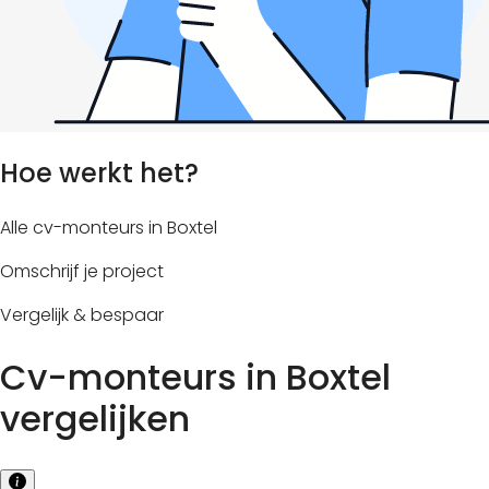
Hoe werkt het?
Alle cv-monteurs in Boxtel
Omschrijf je project
Vergelijk & bespaar
Cv-monteurs in Boxtel
vergelijken