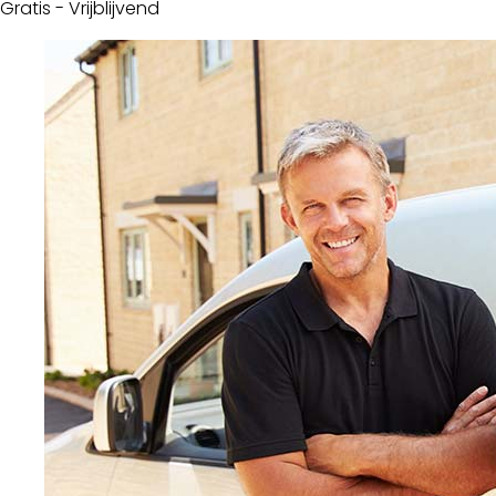
Gratis - Vrijblijvend