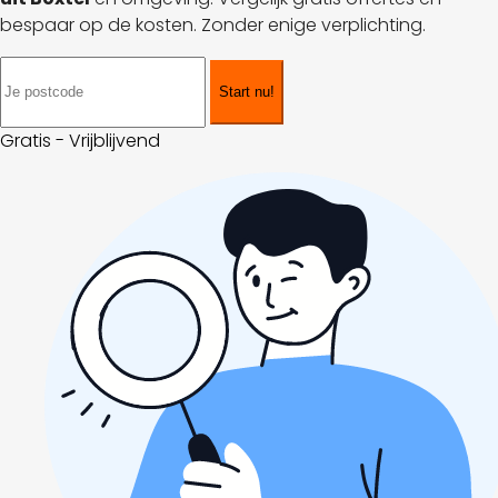
bespaar op de kosten. Zonder enige verplichting.
Start nu!
Gratis - Vrijblijvend