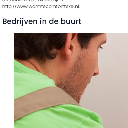
http://www.warmtecomforttexel.nl.
Bedrijven in de buurt