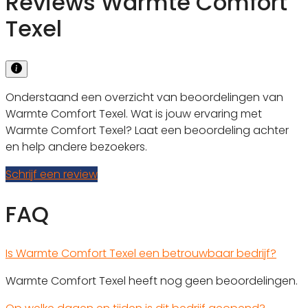
Reviews Warmte Comfort
Texel
Onderstaand een overzicht van beoordelingen van
Warmte Comfort Texel. Wat is jouw ervaring met
Warmte Comfort Texel? Laat een beoordeling achter
en help andere bezoekers.
Schrijf een review
FAQ
Is Warmte Comfort Texel een betrouwbaar bedrijf?
Warmte Comfort Texel heeft nog geen beoordelingen.