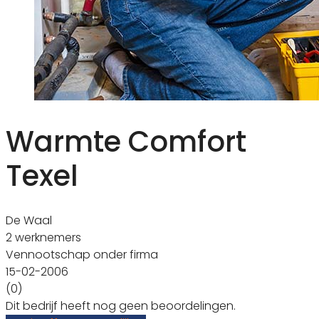
Warmte Comfort
Texel
De Waal
2 werknemers
Vennootschap onder firma
15-02-2006
(0)
Dit bedrijf heeft nog geen beoordelingen.