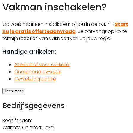
Vakman inschakelen?
Op zoek naar een installateur bij jou in de buurt?
Start
nu je gratis offerteaanvraag
. Je ontvangt op korte
termijn reacties van vakbedrijven uit jouw regio!
Handige artikelen:
Alternatief voor cv-ketel
Onderhoud cv-ketel
Cv-ketel reparatie
Lees meer
Bedrijfsgegevens
Bedrijfsnaam
Warmte Comfort Texel