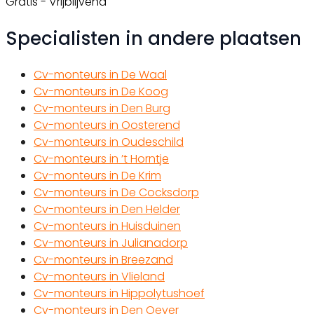
Gratis - Vrijblijvend
Specialisten in andere plaatsen
Cv-monteurs in De Waal
Cv-monteurs in De Koog
Cv-monteurs in Den Burg
Cv-monteurs in Oosterend
Cv-monteurs in Oudeschild
Cv-monteurs in ’t Horntje
Cv-monteurs in De Krim
Cv-monteurs in De Cocksdorp
Cv-monteurs in Den Helder
Cv-monteurs in Huisduinen
Cv-monteurs in Julianadorp
Cv-monteurs in Breezand
Cv-monteurs in Vlieland
Cv-monteurs in Hippolytushoef
Cv-monteurs in Den Oever