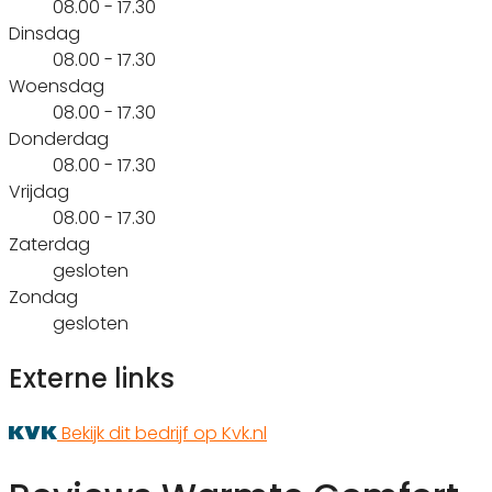
08.00 - 17.30
Dinsdag
08.00 - 17.30
Woensdag
08.00 - 17.30
Donderdag
08.00 - 17.30
Vrijdag
08.00 - 17.30
Zaterdag
gesloten
Zondag
gesloten
Externe links
Bekijk dit bedrijf op Kvk.nl