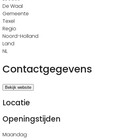
De Waal
Gemeente
Texel
Regio
Noord-Holland
Land
NL
Contactgegevens
Bekijk website
Locatie
Openingstijden
Maandag