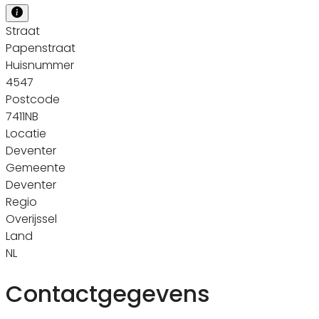
Straat
Papenstraat
Huisnummer
4547
Postcode
7411NB
Locatie
Deventer
Gemeente
Deventer
Regio
Overijssel
Land
NL
Contactgegevens