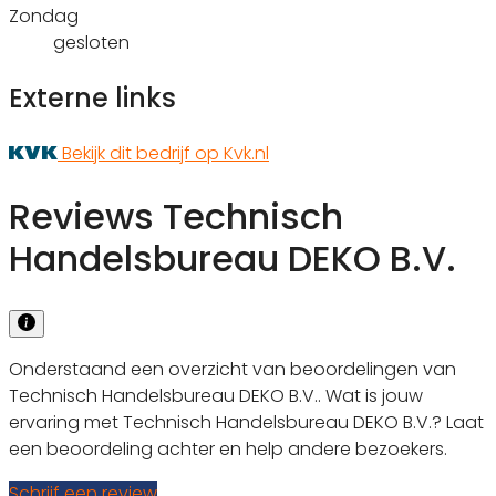
Zondag
gesloten
Externe links
Bekijk dit bedrijf op Kvk.nl
Reviews Technisch
Handelsbureau DEKO B.V.
Onderstaand een overzicht van beoordelingen van
Technisch Handelsbureau DEKO B.V.. Wat is jouw
ervaring met Technisch Handelsbureau DEKO B.V.? Laat
een beoordeling achter en help andere bezoekers.
Schrijf een review