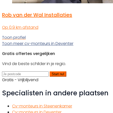
Rob van der Wal Installaties
Op 0.9 km afstand
Toon profiel
Toon meer cv-monteurs in Deventer
Gratis offertes vergelijken
Vind de beste schilder in je regio.
Start nu!
Gratis - Vrijblijvend
Specialisten in andere plaatsen
Cv-monteurs in Steenenkamer
Cv-monteurs in Deventer