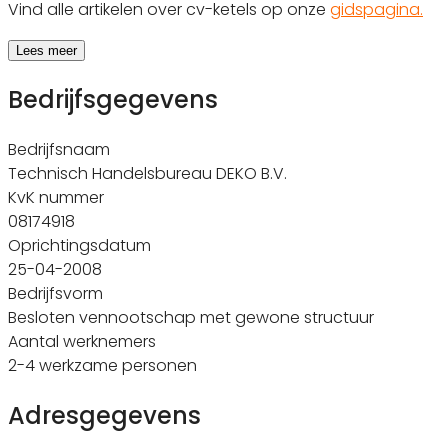
Vind alle artikelen over cv-ketels op onze
gidspagina.
Lees meer
Bedrijfsgegevens
Bedrijfsnaam
Technisch Handelsbureau DEKO B.V.
KvK nummer
08174918
Oprichtingsdatum
25-04-2008
Bedrijfsvorm
Besloten vennootschap met gewone structuur
Aantal werknemers
2-4 werkzame personen
Adresgegevens