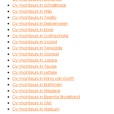
Cv-monteurs in Schalkhaar
Cv-monteurs in Wilp
Cv-monteurs in Twello
Cv-monteurs in Diepenveen
Cv-monteurs in Epse
Cv-monteurs in Colmschate
Cv-monteurs in Voorst
Cv-monteurs in Terwolde
Cv-monteurs in Gorssel
Cv-monteurs in Joppe
Cv-monteurs in Teuge
Cv-monteurs in Lettele
Cv-monteurs in Kring van Dorth
Cv-monteurs in Bathmen
Cv-monteurs in Wesepe
Cv-monteurs in Beemte Broekland
Cv-monteurs in Olst
Cv-monteurs in Welsum