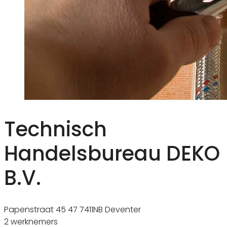
Technisch
Handelsbureau DEKO
B.V.
Papenstraat 45 47 7411NB Deventer
2 werknemers