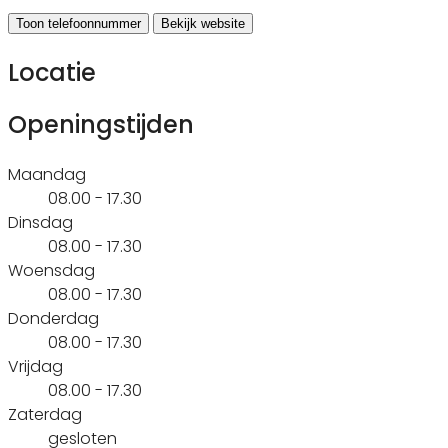
Toon telefoonnummer
Bekijk website
Locatie
Openingstijden
Maandag
08.00 - 17.30
Dinsdag
08.00 - 17.30
Woensdag
08.00 - 17.30
Donderdag
08.00 - 17.30
Vrijdag
08.00 - 17.30
Zaterdag
gesloten