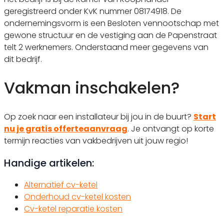
geregistreerd onder KvK nummer 08174918. De
ondernemingsvorm is een Besloten vennootschap met
gewone structuur en de vestiging aan de Papenstraat
telt 2 werknemers. Onderstaand meer gegevens van
dit bedrijf.
Vakman inschakelen?
Op zoek naar een installateur bij jou in de buurt?
Start
nu je gratis offerteaanvraag
. Je ontvangt op korte
termijn reacties van vakbedrijven uit jouw regio!
Handige artikelen:
Alternatief cv-ketel
Onderhoud cv-ketel kosten
Cv-ketel reparatie kosten