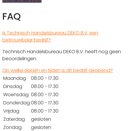
FAQ
Is Technisch Handelsbureau DEKO B.V. een
betrouwbaar bedrijf?
Technisch Handelsbureau DEKO B.V. heeft nog geen
beoordelingen.
Op welke dagen en tijden is dit bedrijf geopend?
Maandag
08.00 - 17.30
Dinsdag
08.00 - 17.30
Woensdag
08.00 - 17.30
Donderdag
08.00 - 17.30
Vrijdag
08.00 - 17.30
Zaterdag
gesloten
Zondag
gesloten