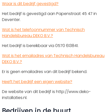
Waar is dit bedrijf gevestigd?
Het bedrijf is gevestigd aan Papenstraat 45 47 in
Deventer.
Wat is het telefoonnummer van Technisch
Handelsbureau DEKO B.V.?
Het bedrijf is bereikbaar via 0570 613841.
Wat is het emailadres van Technisch Handelsbureau
DEKO B.V.?
Er is geen emailadres van dit bedrijf bekend.
Heeft het bedrijf een eigen website?
De website van dit bedrijf is http://www.deko-
installaties.nl.
Bedrijven in de buurt