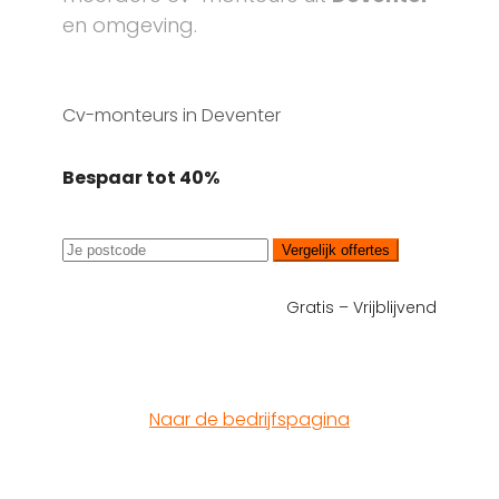
en omgeving.
Cv-monteurs in Deventer
Bespaar tot 40%
Vergelijk offertes
Gratis – Vrijblijvend
Naar de bedrijfspagina