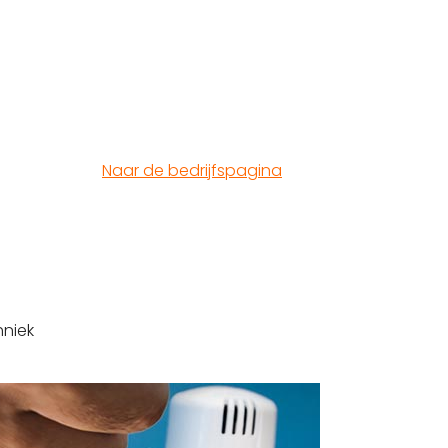
Naar de bedrijfspagina
niek