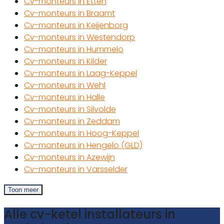
Cv-monteurs in Etten
Cv-monteurs in Braamt
Cv-monteurs in Keijenborg
Cv-monteurs in Westendorp
Cv-monteurs in Hummelo
Cv-monteurs in Kilder
Cv-monteurs in Laag-Keppel
Cv-monteurs in Wehl
Cv-monteurs in Halle
Cv-monteurs in Silvolde
Cv-monteurs in Zeddam
Cv-monteurs in Hoog-Keppel
Cv-monteurs in Hengelo (GLD)
Cv-monteurs in Azewijn
Cv-monteurs in Varsselder
Toon meer
Alle cv-ketel installateurs in