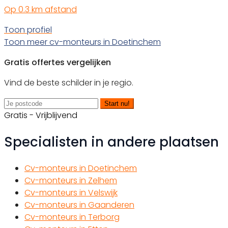
Op 0.3 km afstand
Toon profiel
Toon meer cv-monteurs in Doetinchem
Gratis offertes vergelijken
Vind de beste schilder in je regio.
Start nu!
Gratis - Vrijblijvend
Specialisten in andere plaatsen
Cv-monteurs in Doetinchem
Cv-monteurs in Zelhem
Cv-monteurs in Velswijk
Cv-monteurs in Gaanderen
Cv-monteurs in Terborg