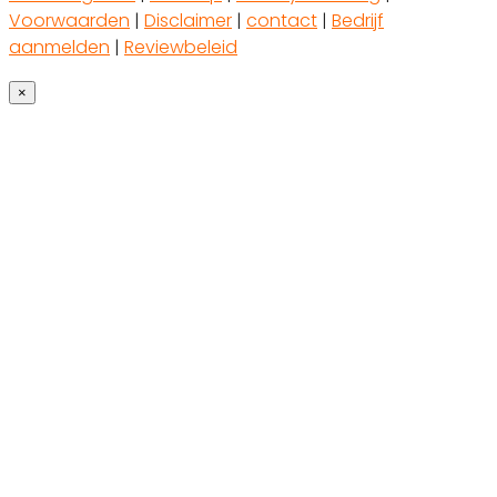
Voorwaarden
|
Disclaimer
|
contact
|
Bedrijf
aanmelden
|
Reviewbeleid
×