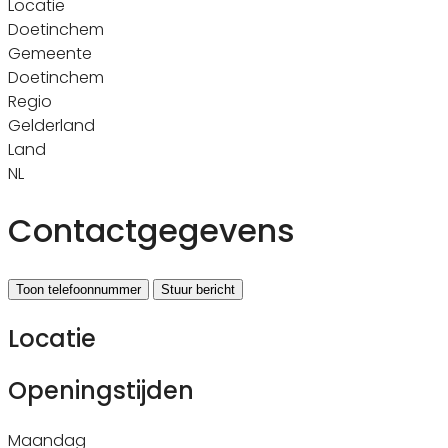
Locatie
Doetinchem
Gemeente
Doetinchem
Regio
Gelderland
Land
NL
Contactgegevens
Toon telefoonnummer
Stuur bericht
Locatie
Openingstijden
Maandag