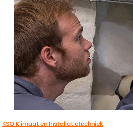
KSO Klimaat en Installatietechniek