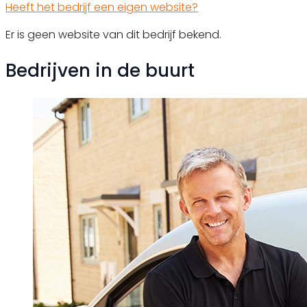
Heeft het bedrijf een eigen website?
Er is geen website van dit bedrijf bekend.
Bedrijven in de buurt