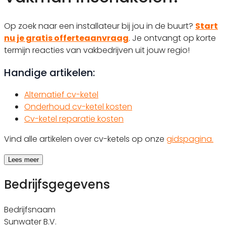
Op zoek naar een installateur bij jou in de buurt?
Start
nu je gratis offerteaanvraag
. Je ontvangt op korte
termijn reacties van vakbedrijven uit jouw regio!
Handige artikelen:
Alternatief cv-ketel
Onderhoud cv-ketel kosten
Cv-ketel reparatie kosten
Vind alle artikelen over cv-ketels op onze
gidspagina.
Lees meer
Bedrijfsgegevens
Bedrijfsnaam
Sunwater B.V.