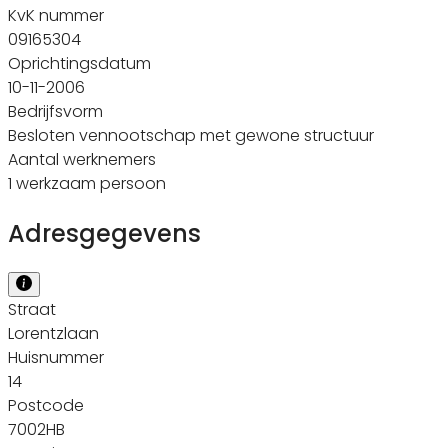
KvK nummer
09165304
Oprichtingsdatum
10-11-2006
Bedrijfsvorm
Besloten vennootschap met gewone structuur
Aantal werknemers
1 werkzaam persoon
Adresgegevens
Straat
Lorentzlaan
Huisnummer
14
Postcode
7002HB