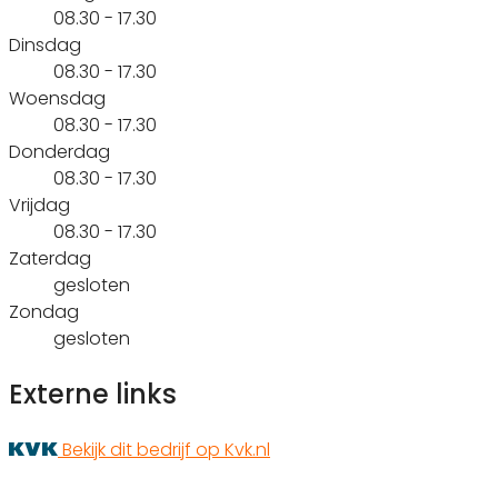
08.30 - 17.30
Dinsdag
08.30 - 17.30
Woensdag
08.30 - 17.30
Donderdag
08.30 - 17.30
Vrijdag
08.30 - 17.30
Zaterdag
gesloten
Zondag
gesloten
Externe links
Bekijk dit bedrijf op Kvk.nl