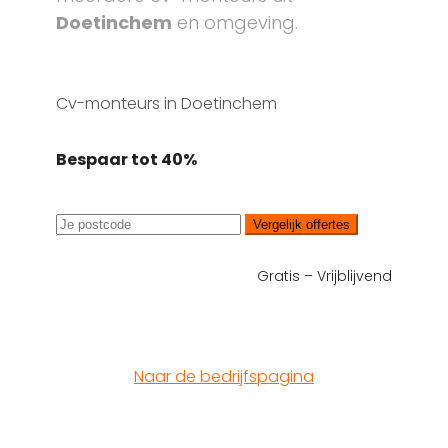
Doetinchem
en omgeving.
Cv-monteurs in Doetinchem
Bespaar tot 40%
Vergelijk offertes
Gratis – Vrijblijvend
Naar de bedrijfspagina