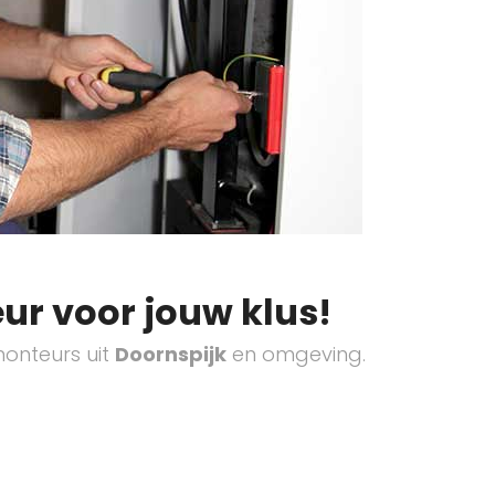
ur voor jouw klus!
onteurs uit
Doornspijk
en omgeving.