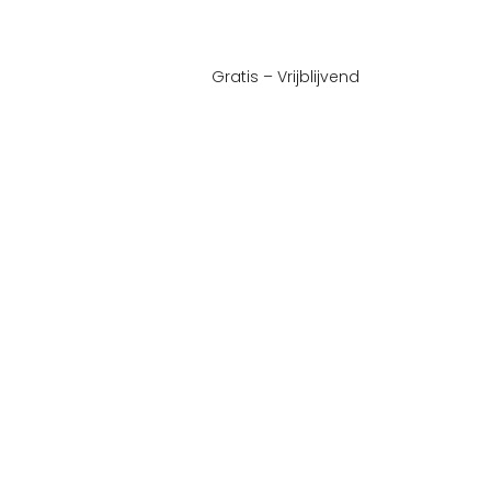
Gratis – Vrijblijvend