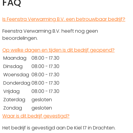
FAQ
Is Feenstra Verwarming B.V. een betrouwbaar bedrijf?
Feenstra Verwarming B.V. heeft nog geen
beoordelingen.
Op welke dagen en tijden is dit bedrijf geopend?
Maandag
08.00 - 17.30
Dinsdag
08.00 - 17.30
Woensdag
08.00 - 17.30
Donderdag
08.00 - 17.30
Vrijdag
08.00 - 17.30
Zaterdag
gesloten
Zondag
gesloten
Waar is dit bedrijf gevestigd?
Het bedrijf is gevestigd aan De Kiel 17 in Drachten.