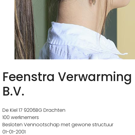
Feenstra Verwarming
B.V.
De Kiel 17 9206BG Drachten
100 werknemers
Besloten Vennootschap met gewone structuur
01-01-2001