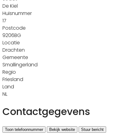
De Kiel
Huisnummer
17
Postcode
9206BG
Locatie
Drachten
Gemeente
Smallingerland
Regio
Friesland
Land
NL
Contactgegevens
Toon telefoonnummer
Bekijk website
Stuur bericht