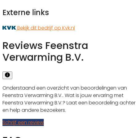
Externe links
Bekijk dit bedrijf op Kvk.nl
Reviews Feenstra
Verwarming B.V.
Onderstaand een overzicht van beoordelingen van
Feenstra Verwarming B.V.. Wat is jouw ervaring met
Feenstra Verwarming B.V.? Laat een beoordeling achter
en help andere bezoekers.
Schrijf een review