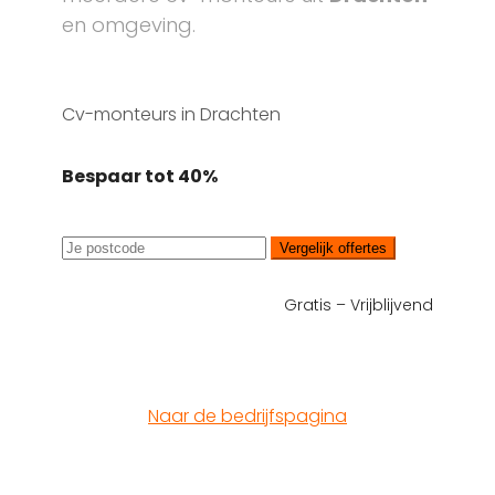
en omgeving.
Cv-monteurs in Drachten
Bespaar tot 40%
Vergelijk offertes
Gratis – Vrijblijvend
Naar de bedrijfspagina