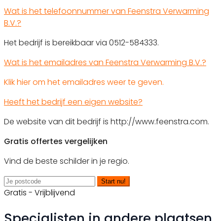
Wat is het telefoonnummer van Feenstra Verwarming
B.V.?
Het bedrijf is bereikbaar via 0512-584333.
Wat is het emailadres van Feenstra Verwarming B.V.?
Klik hier om het emailadres weer te geven.
Heeft het bedrijf een eigen website?
De website van dit bedrijf is http://www.feenstra.com.
Gratis offertes vergelijken
Vind de beste schilder in je regio.
Start nu!
Gratis - Vrijblijvend
Specialisten in andere plaatsen