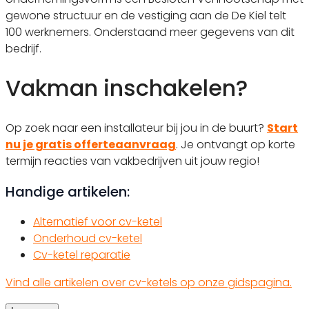
gewone structuur en de vestiging aan de De Kiel telt
100 werknemers. Onderstaand meer gegevens van dit
bedrijf.
Vakman inschakelen?
Op zoek naar een installateur bij jou in de buurt?
Start
nu je gratis offerteaanvraag
. Je ontvangt op korte
termijn reacties van vakbedrijven uit jouw regio!
Handige artikelen:
Alternatief voor cv-ketel
Onderhoud cv-ketel
Cv-ketel reparatie
Vind alle artikelen over cv-ketels op onze gidspagina.