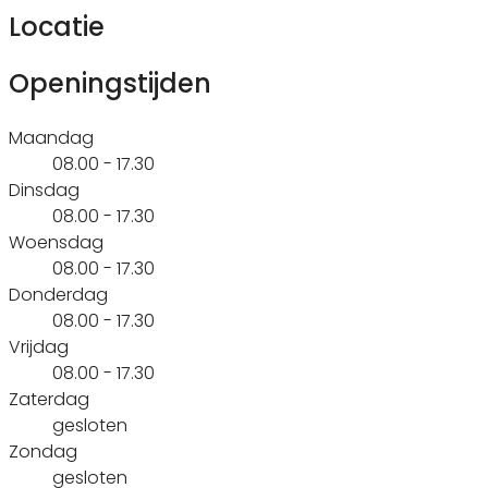
Locatie
Openingstijden
Maandag
08.00 - 17.30
Dinsdag
08.00 - 17.30
Woensdag
08.00 - 17.30
Donderdag
08.00 - 17.30
Vrijdag
08.00 - 17.30
Zaterdag
gesloten
Zondag
gesloten