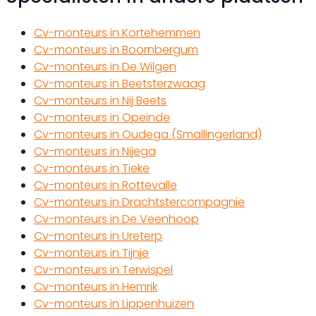
Cv-monteurs in Kortehemmen
Cv-monteurs in Boornbergum
Cv-monteurs in De Wilgen
Cv-monteurs in Beetsterzwaag
Cv-monteurs in Nij Beets
Cv-monteurs in Opeinde
Cv-monteurs in Oudega (Smallingerland)
Cv-monteurs in Nijega
Cv-monteurs in Tieke
Cv-monteurs in Rottevalle
Cv-monteurs in Drachtstercompagnie
Cv-monteurs in De Veenhoop
Cv-monteurs in Ureterp
Cv-monteurs in Tijnje
Cv-monteurs in Terwispel
Cv-monteurs in Hemrik
Cv-monteurs in Lippenhuizen