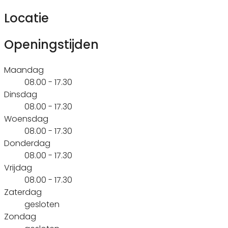
Locatie
Openingstijden
Maandag
08.00 - 17.30
Dinsdag
08.00 - 17.30
Woensdag
08.00 - 17.30
Donderdag
08.00 - 17.30
Vrijdag
08.00 - 17.30
Zaterdag
gesloten
Zondag