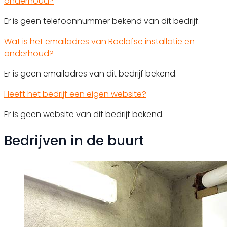
onderhoud?
Er is geen telefoonnummer bekend van dit bedrijf.
Wat is het emailadres van Roelofse installatie en
onderhoud?
Er is geen emailadres van dit bedrijf bekend.
Heeft het bedrijf een eigen website?
Er is geen website van dit bedrijf bekend.
Bedrijven in de buurt