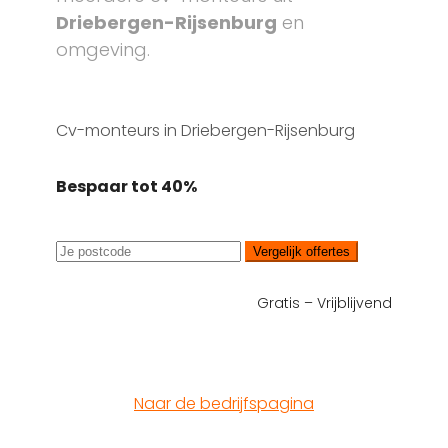
Driebergen-Rijsenburg
en
omgeving.
Cv-monteurs in Driebergen-Rijsenburg
Bespaar tot 40%
Vergelijk offertes
Gratis – Vrijblijvend
Naar de bedrijfspagina