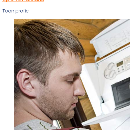
Toon profiel