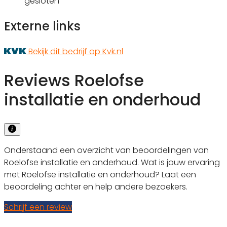
gesloten
Externe links
Bekijk dit bedrijf op Kvk.nl
Reviews Roelofse
installatie en onderhoud
Onderstaand een overzicht van beoordelingen van
Roelofse installatie en onderhoud. Wat is jouw ervaring
met Roelofse installatie en onderhoud? Laat een
beoordeling achter en help andere bezoekers.
Schrijf een review