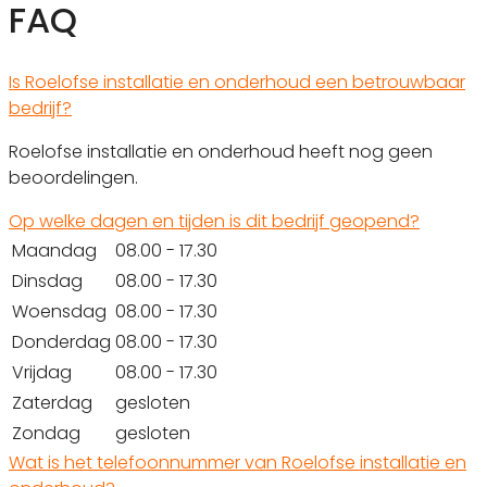
FAQ
Is Roelofse installatie en onderhoud een betrouwbaar
bedrijf?
Roelofse installatie en onderhoud heeft nog geen
beoordelingen.
Op welke dagen en tijden is dit bedrijf geopend?
Maandag
08.00 - 17.30
Dinsdag
08.00 - 17.30
Woensdag
08.00 - 17.30
Donderdag
08.00 - 17.30
Vrijdag
08.00 - 17.30
Zaterdag
gesloten
Zondag
gesloten
Wat is het telefoonnummer van Roelofse installatie en