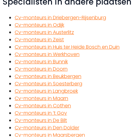
Specialisten in andere plaatsen
Cv-monteurs in Driebergen-Rijsenburg
Cv-monteurs in Odijk
Cv-monteurs in Austerlitz
Cv-monteurs in Zeist
Cv-monteurs in Huis ter Heide Bosch en Duin
Cv-monteurs in Werkhoven
Cv-monteurs in Bunnik
Cv-monteurs in Doorn
Cv-monteurs in Beukbergen
Cv-monteurs in Soesterberg
Cv-monteurs in Langbroek
Cv-monteurs in Maarn
Cv-monteurs in Cothen
Cv-monteurs in ’t Goy
Cv-monteurs in De Bilt
Cv-monteurs in Den Dolder
Cv-monteurs in Maarsbergen