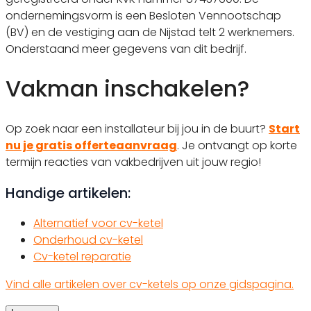
ondernemingsvorm is een Besloten Vennootschap
(BV) en de vestiging aan de Nijstad telt 2 werknemers.
Onderstaand meer gegevens van dit bedrijf.
Vakman inschakelen?
Op zoek naar een installateur bij jou in de buurt?
Start
nu je gratis offerteaanvraag
. Je ontvangt op korte
termijn reacties van vakbedrijven uit jouw regio!
Handige artikelen:
Alternatief voor cv-ketel
Onderhoud cv-ketel
Cv-ketel reparatie
Vind alle artikelen over cv-ketels op onze gidspagina.