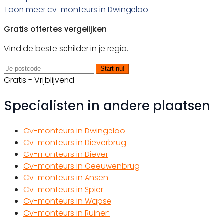
Toon meer cv-monteurs in Dwingeloo
Gratis offertes vergelijken
Vind de beste schilder in je regio.
Start nu!
Gratis - Vrijblijvend
Specialisten in andere plaatsen
Cv-monteurs in Dwingeloo
Cv-monteurs in Dieverbrug
Cv-monteurs in Diever
Cv-monteurs in Geeuwenbrug
Cv-monteurs in Ansen
Cv-monteurs in Spier
Cv-monteurs in Wapse
Cv-monteurs in Ruinen