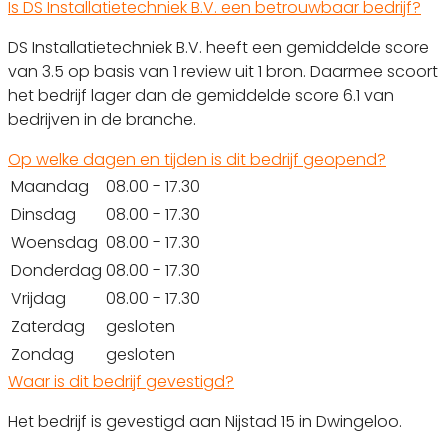
Is DS Installatietechniek B.V. een betrouwbaar bedrijf?
DS Installatietechniek B.V. heeft een gemiddelde score
van 3.5 op basis van 1 review uit 1 bron. Daarmee scoort
het bedrijf lager dan de gemiddelde score 6.1 van
bedrijven in de branche.
Op welke dagen en tijden is dit bedrijf geopend?
Maandag
08.00 - 17.30
Dinsdag
08.00 - 17.30
Woensdag
08.00 - 17.30
Donderdag
08.00 - 17.30
Vrijdag
08.00 - 17.30
Zaterdag
gesloten
Zondag
gesloten
Waar is dit bedrijf gevestigd?
Het bedrijf is gevestigd aan Nijstad 15 in Dwingeloo.