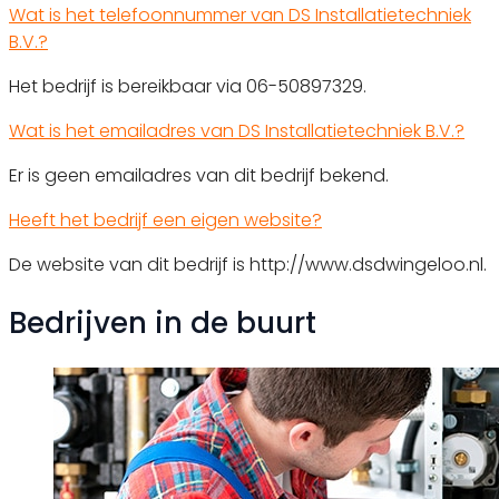
Wat is het telefoonnummer van DS Installatietechniek
B.V.?
Het bedrijf is bereikbaar via 06-50897329.
Wat is het emailadres van DS Installatietechniek B.V.?
Er is geen emailadres van dit bedrijf bekend.
Heeft het bedrijf een eigen website?
De website van dit bedrijf is http://www.dsdwingeloo.nl.
Bedrijven in de buurt