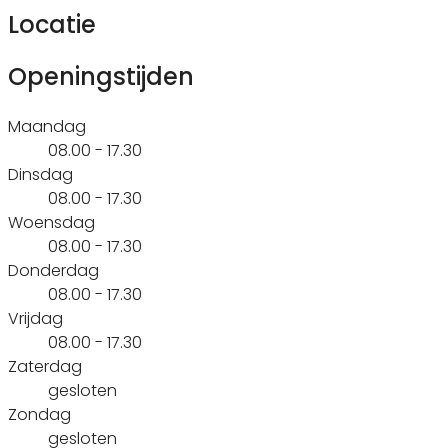
Locatie
Openingstijden
Maandag
08.00 - 17.30
Dinsdag
08.00 - 17.30
Woensdag
08.00 - 17.30
Donderdag
08.00 - 17.30
Vrijdag
08.00 - 17.30
Zaterdag
gesloten
Zondag
gesloten