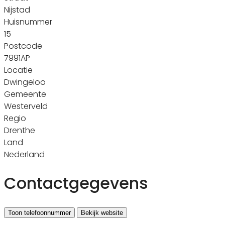
Nijstad
Huisnummer
15
Postcode
7991AP
Locatie
Dwingeloo
Gemeente
Westerveld
Regio
Drenthe
Land
Nederland
Contactgegevens
Toon telefoonnummer
Bekijk website