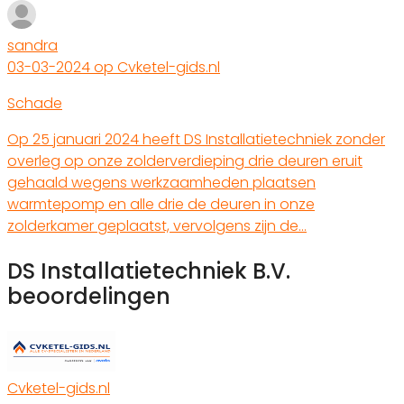
sandra
03-03-2024 op Cvketel-gids.nl
Schade
Op 25 januari 2024 heeft DS Installatietechniek zonder
overleg op onze zolderverdieping drie deuren eruit
gehaald wegens werkzaamheden plaatsen
warmtepomp en alle drie de deuren in onze
zolderkamer geplaatst, vervolgens zijn de…
DS Installatietechniek B.V.
beoordelingen
Cvketel-gids.nl