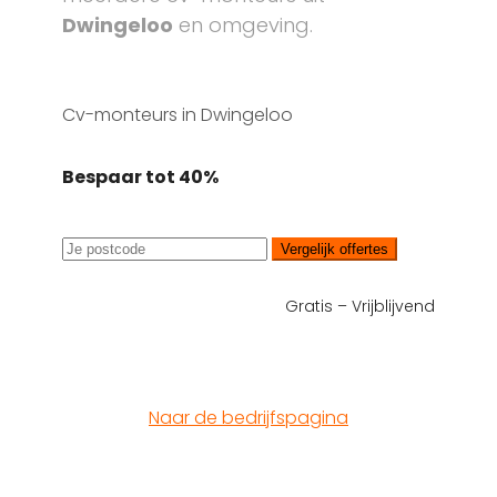
Dwingeloo
en omgeving.
Cv-monteurs in Dwingeloo
Bespaar tot 40%
Vergelijk offertes
Gratis – Vrijblijvend
Naar de bedrijfspagina