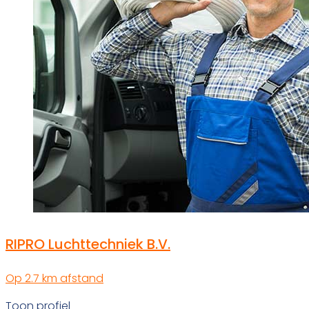
RIPRO Luchttechniek B.V.
Op 2.7 km afstand
Toon profiel