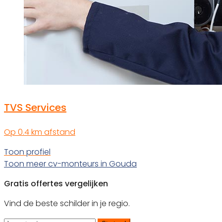
TVS Services
Op 0.4 km afstand
Toon profiel
Toon meer cv-monteurs in Gouda
Gratis offertes vergelijken
Vind de beste schilder in je regio.