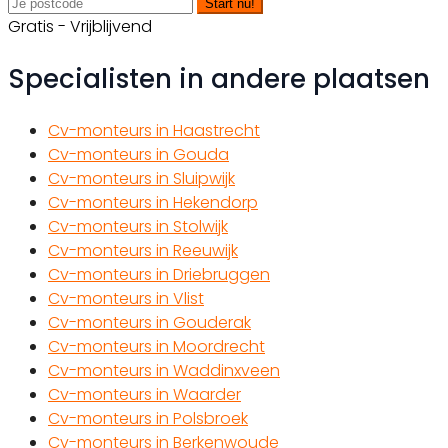
Start nu!
Gratis - Vrijblijvend
Specialisten in andere plaatsen
Cv-monteurs in Haastrecht
Cv-monteurs in Gouda
Cv-monteurs in Sluipwijk
Cv-monteurs in Hekendorp
Cv-monteurs in Stolwijk
Cv-monteurs in Reeuwijk
Cv-monteurs in Driebruggen
Cv-monteurs in Vlist
Cv-monteurs in Gouderak
Cv-monteurs in Moordrecht
Cv-monteurs in Waddinxveen
Cv-monteurs in Waarder
Cv-monteurs in Polsbroek
Cv-monteurs in Berkenwoude