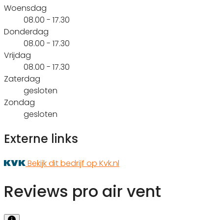
Woensdag
08.00 - 17.30
Donderdag
08.00 - 17.30
Vrijdag
08.00 - 17.30
Zaterdag
gesloten
Zondag
gesloten
Externe links
Bekijk dit bedrijf op Kvk.nl
Reviews pro air vent