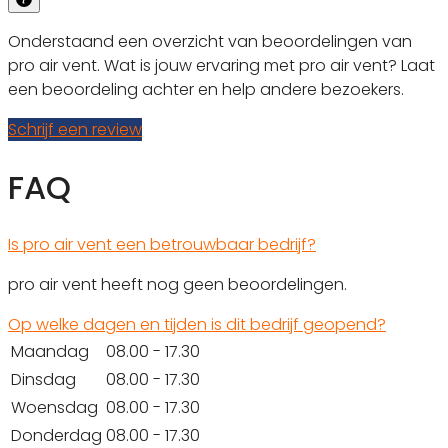
Onderstaand een overzicht van beoordelingen van
pro air vent. Wat is jouw ervaring met pro air vent? Laat
een beoordeling achter en help andere bezoekers.
Schrijf een review
FAQ
Is pro air vent een betrouwbaar bedrijf?
pro air vent heeft nog geen beoordelingen.
Op welke dagen en tijden is dit bedrijf geopend?
Maandag
08.00 - 17.30
Dinsdag
08.00 - 17.30
Woensdag
08.00 - 17.30
Donderdag
08.00 - 17.30