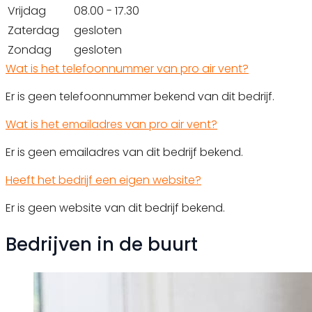
Vrijdag
08.00 - 17.30
Zaterdag
gesloten
Zondag
gesloten
Wat is het telefoonnummer van pro air vent?
Er is geen telefoonnummer bekend van dit bedrijf.
Wat is het emailadres van pro air vent?
Er is geen emailadres van dit bedrijf bekend.
Heeft het bedrijf een eigen website?
Er is geen website van dit bedrijf bekend.
Bedrijven in de buurt