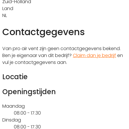
Zuid-Holland
Land
NL
Contactgegevens
Van pro air vent zijn geen contactgegevens bekend.
Ben je eigenaar van dit bedrijf?
Claim dan je bedrijf
en
vul je contactgegevens aan.
Locatie
Openingstijden
Maandag
08.00 - 17.30
Dinsdag
08.00 - 17.30