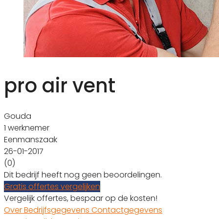
pro air vent
Gouda
1 werknemer
Eenmanszaak
26-01-2017
(0)
Dit bedrijf heeft nog geen beoordelingen.
Gratis offertes vergelijken
Vergelijk offertes, bespaar op de kosten!
Over
Bedrijfsgegevens
Contactgegevens