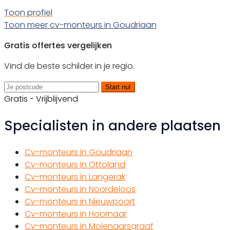
Toon profiel
Toon meer cv-monteurs in Goudriaan
Gratis offertes vergelijken
Vind de beste schilder in je regio.
Start nu!
Gratis - Vrijblijvend
Specialisten in andere plaatsen
Cv-monteurs in Goudriaan
Cv-monteurs in Ottoland
Cv-monteurs in Langerak
Cv-monteurs in Noordeloos
Cv-monteurs in Nieuwpoort
Cv-monteurs in Hoornaar
Cv-monteurs in Molenaarsgraaf