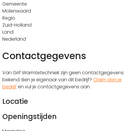
Gemeente
Molenwaard
Regio
Zuid-Holland
Land
Nederland
Contactgegevens
Van Grif Warmtetechniek zijn geen contactgegevens
bekend. Ben je eigenaar van dit bedrijf?
Claim dan je
bedrijf
en vul je contactgegevens aan.
Locatie
Openingstijden