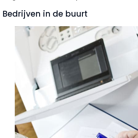
Bedrijven in de buurt