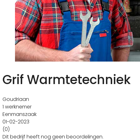
Grif Warmtetechniek
Goudriaan
1 werknemer
Eenmanszaak
01-02-2023
(0)
Dit bedrijf heeft nog geen beoordelingen.