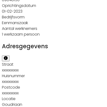
Oprichtingsdatum
01-02-2023
Bedrijfsvorm
Eenmanszaak
Aantal werknemers
1 werkzaam persoon
Adresgegevens
Straat
xxxxxxxxxx
Huisnummer
xxxxxxxxxx
Postcode
xxxxxxxxxx
Locatie
Goudriaan