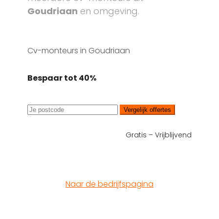
Goudriaan
en omgeving.
Cv-monteurs in Goudriaan
Bespaar tot 40%
Vergelijk offertes
Gratis – Vrijblijvend
Naar de bedrijfspagina