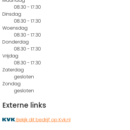
Maandag
08.30 - 17.30
Dinsdag
08.30 - 17.30
Woensdag
08.30 - 17.30
Donderdag
08.30 - 17.30
Vrijdag
08.30 - 17.30
Zaterdag
gesloten
Zondag
gesloten
Externe links
Bekijk dit bedrijf op Kvk.nl