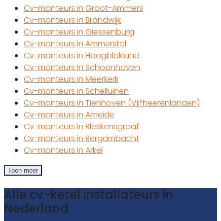
Cv-monteurs in Groot-Ammers
Cv-monteurs in Brandwijk
Cv-monteurs in Giessenburg
Cv-monteurs in Ammerstol
Cv-monteurs in Hoogblokland
Cv-monteurs in Schoonhoven
Cv-monteurs in Meerkerk
Cv-monteurs in Schelluinen
Cv-monteurs in Tienhoven (Vijfheerenlanden)
Cv-monteurs in Ameide
Cv-monteurs in Bleskensgraaf
Cv-monteurs in Bergambacht
Cv-monteurs in Arkel
Toon meer
Alle cv-ketel installateurs in
Nederland