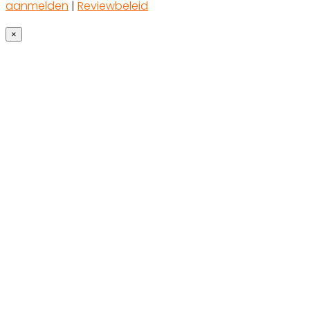
aanmelden
|
Reviewbeleid
×