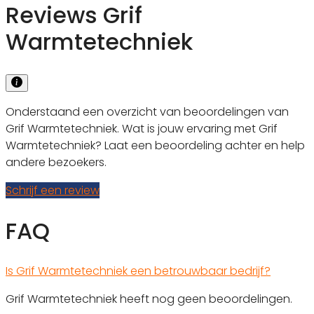
Reviews Grif
Warmtetechniek
Onderstaand een overzicht van beoordelingen van
Grif Warmtetechniek. Wat is jouw ervaring met Grif
Warmtetechniek? Laat een beoordeling achter en help
andere bezoekers.
Schrijf een review
FAQ
Is Grif Warmtetechniek een betrouwbaar bedrijf?
Grif Warmtetechniek heeft nog geen beoordelingen.