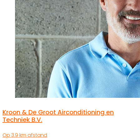
Kroon & De Groot Airconditioning en
Techniek B.V.
Op 3.9 km afstand