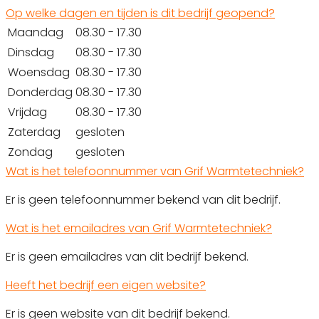
Op welke dagen en tijden is dit bedrijf geopend?
Maandag
08.30 - 17.30
Dinsdag
08.30 - 17.30
Woensdag
08.30 - 17.30
Donderdag
08.30 - 17.30
Vrijdag
08.30 - 17.30
Zaterdag
gesloten
Zondag
gesloten
Wat is het telefoonnummer van Grif Warmtetechniek?
Er is geen telefoonnummer bekend van dit bedrijf.
Wat is het emailadres van Grif Warmtetechniek?
Er is geen emailadres van dit bedrijf bekend.
Heeft het bedrijf een eigen website?
Er is geen website van dit bedrijf bekend.