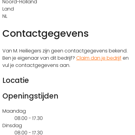
Noord-Holland
Land
NL
Contactgegevens
Van M. Heiliegers zijn geen contactgegevens bekend.
Ben je eigenaar van dit bedrijf?
Claim dan je bedrijf
en
vul je contactgegevens aan.
Locatie
Openingstijden
Maandag
08.00 - 17.30
Dinsdag
08.00 - 17.30