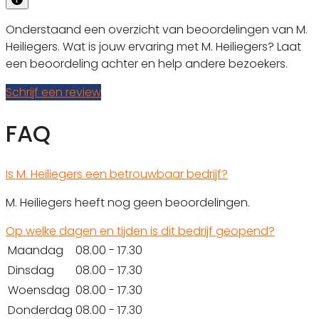
Onderstaand een overzicht van beoordelingen van M.
Heiliegers. Wat is jouw ervaring met M. Heiliegers? Laat
een beoordeling achter en help andere bezoekers.
Schrijf een review
FAQ
Is M. Heiliegers een betrouwbaar bedrijf?
M. Heiliegers heeft nog geen beoordelingen.
Op welke dagen en tijden is dit bedrijf geopend?
Maandag
08.00 - 17.30
Dinsdag
08.00 - 17.30
Woensdag
08.00 - 17.30
Donderdag
08.00 - 17.30