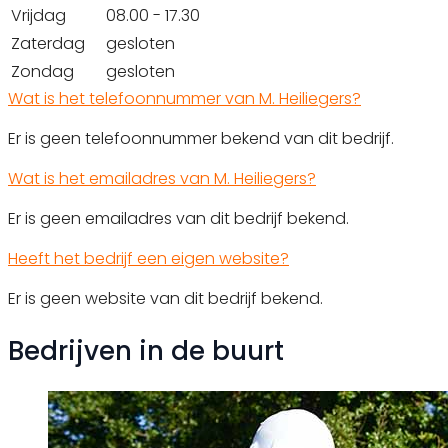
Vrijdag
08.00 - 17.30
Zaterdag
gesloten
Zondag
gesloten
Wat is het telefoonnummer van M. Heiliegers?
Er is geen telefoonnummer bekend van dit bedrijf.
Wat is het emailadres van M. Heiliegers?
Er is geen emailadres van dit bedrijf bekend.
Heeft het bedrijf een eigen website?
Er is geen website van dit bedrijf bekend.
Bedrijven in de buurt