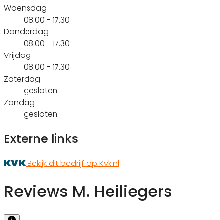
Woensdag
08.00 - 17.30
Donderdag
08.00 - 17.30
Vrijdag
08.00 - 17.30
Zaterdag
gesloten
Zondag
gesloten
Externe links
Bekijk dit bedrijf op Kvk.nl
Reviews M. Heiliegers