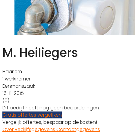
M. Heiliegers
Haarlem
1 werknemer
Eenmanszaak
16-11-2015
(0)
Dit bedrijf heeft nog geen beoordelingen.
Gratis offertes vergelijken
Vergelijk offertes, bespaar op de kosten!
Over
Bedrijfsgegevens
Contactgegevens