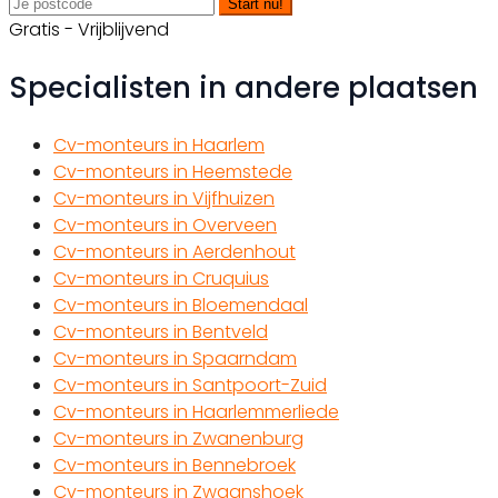
Start nu!
Gratis - Vrijblijvend
Specialisten in andere plaatsen
Cv-monteurs in Haarlem
Cv-monteurs in Heemstede
Cv-monteurs in Vijfhuizen
Cv-monteurs in Overveen
Cv-monteurs in Aerdenhout
Cv-monteurs in Cruquius
Cv-monteurs in Bloemendaal
Cv-monteurs in Bentveld
Cv-monteurs in Spaarndam
Cv-monteurs in Santpoort-Zuid
Cv-monteurs in Haarlemmerliede
Cv-monteurs in Zwanenburg
Cv-monteurs in Bennebroek
Cv-monteurs in Zwaanshoek