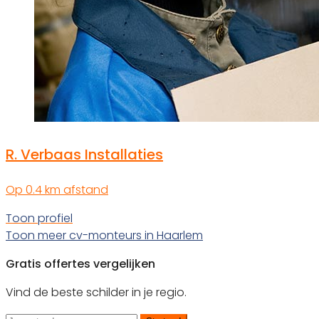
R. Verbaas Installaties
Op 0.4 km afstand
Toon profiel
Toon meer cv-monteurs in Haarlem
Gratis offertes vergelijken
Vind de beste schilder in je regio.