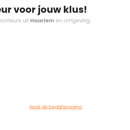
ur voor jouw klus!
onteurs uit
Haarlem
en omgeving.
Naar de bedrijfspagina