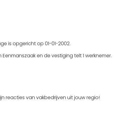
ge is opgericht op 01-01-2002.
 Eenmanszaak en de vestiging telt 1 werknemer.
jn reacties van vakbedrijven uit jouw regio!