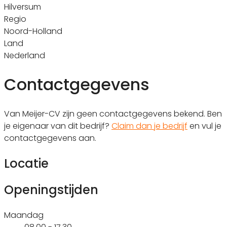
Hilversum
Regio
Noord-Holland
Land
Nederland
Contactgegevens
Van Meijer-CV zijn geen contactgegevens bekend. Ben
je eigenaar van dit bedrijf?
Claim dan je bedrijf
en vul je
contactgegevens aan.
Locatie
Openingstijden
Maandag