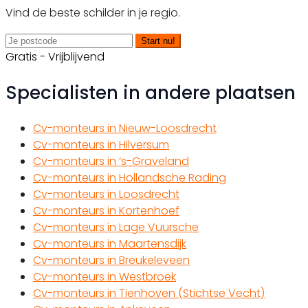
Vind de beste schilder in je regio.
Start nu!
Gratis - Vrijblijvend
Specialisten in andere plaatsen
Cv-monteurs in Nieuw-Loosdrecht
Cv-monteurs in Hilversum
Cv-monteurs in ‘s-Graveland
Cv-monteurs in Hollandsche Rading
Cv-monteurs in Loosdrecht
Cv-monteurs in Kortenhoef
Cv-monteurs in Lage Vuursche
Cv-monteurs in Maartensdijk
Cv-monteurs in Breukeleveen
Cv-monteurs in Westbroek
Cv-monteurs in Tienhoven (Stichtse Vecht)