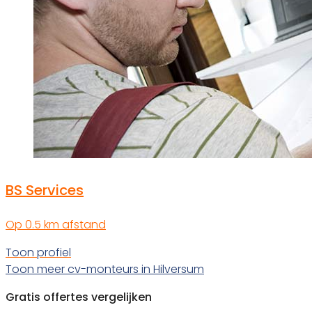
BS Services
Op 0.5 km afstand
Toon profiel
Toon meer cv-monteurs in Hilversum
Gratis offertes vergelijken