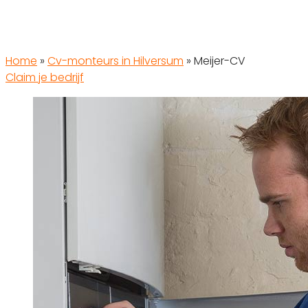
Home
»
Cv-monteurs in Hilversum
»
Meijer-CV
Claim je bedrijf