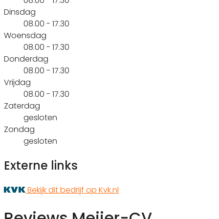
08.00 - 17.30
Dinsdag
08.00 - 17.30
Woensdag
08.00 - 17.30
Donderdag
08.00 - 17.30
Vrijdag
08.00 - 17.30
Zaterdag
gesloten
Zondag
gesloten
Externe links
Bekijk dit bedrijf op Kvk.nl
Reviews Meijer-CV