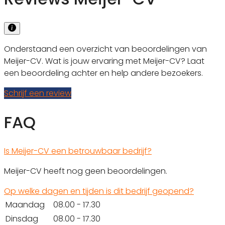
Onderstaand een overzicht van beoordelingen van
Meijer-CV. Wat is jouw ervaring met Meijer-CV? Laat
een beoordeling achter en help andere bezoekers.
Schrijf een review
FAQ
Is Meijer-CV een betrouwbaar bedrijf?
Meijer-CV heeft nog geen beoordelingen.
Op welke dagen en tijden is dit bedrijf geopend?
Maandag
08.00 - 17.30
Dinsdag
08.00 - 17.30