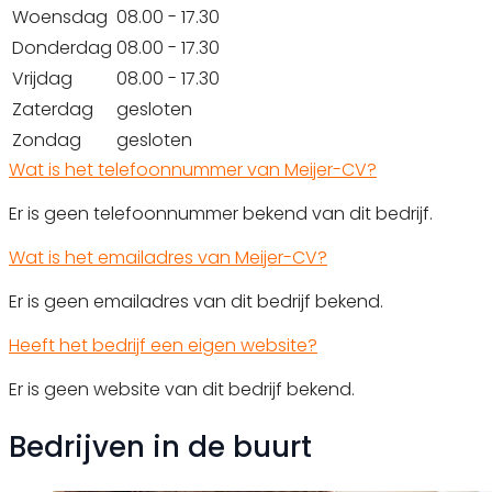
Woensdag
08.00 - 17.30
Donderdag
08.00 - 17.30
Vrijdag
08.00 - 17.30
Zaterdag
gesloten
Zondag
gesloten
Wat is het telefoonnummer van Meijer-CV?
Er is geen telefoonnummer bekend van dit bedrijf.
Wat is het emailadres van Meijer-CV?
Er is geen emailadres van dit bedrijf bekend.
Heeft het bedrijf een eigen website?
Er is geen website van dit bedrijf bekend.
Bedrijven in de buurt