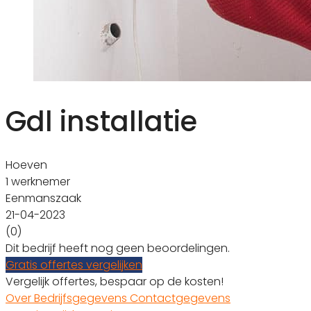
Gdl installatie
Hoeven
1 werknemer
Eenmanszaak
21-04-2023
(0)
Dit bedrijf heeft nog geen beoordelingen.
Gratis offertes vergelijken
Vergelijk offertes, bespaar op de kosten!
Over
Bedrijfsgegevens
Contactgegevens