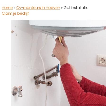
Home
»
Cv-monteurs in Hoeven
»
Gdl installatie
Claim je bedrijf