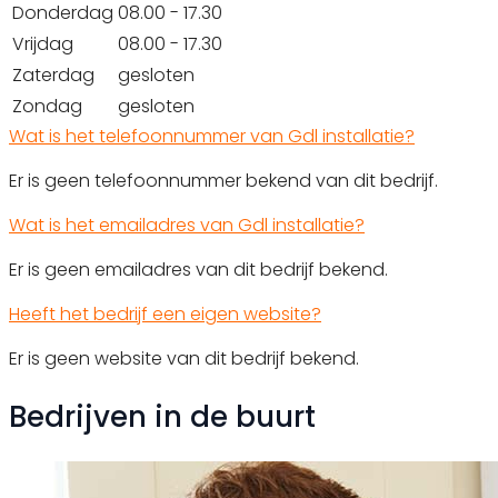
Donderdag
08.00 - 17.30
Vrijdag
08.00 - 17.30
Zaterdag
gesloten
Zondag
gesloten
Wat is het telefoonnummer van Gdl installatie?
Er is geen telefoonnummer bekend van dit bedrijf.
Wat is het emailadres van Gdl installatie?
Er is geen emailadres van dit bedrijf bekend.
Heeft het bedrijf een eigen website?
Er is geen website van dit bedrijf bekend.
Bedrijven in de buurt