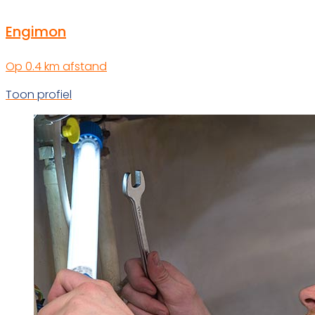
Engimon
Op 0.4 km afstand
Toon profiel