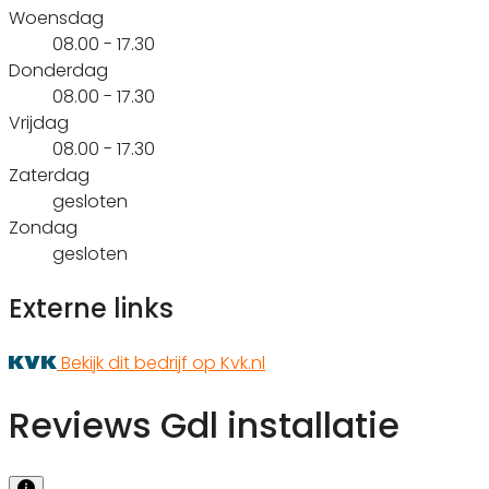
Woensdag
08.00 - 17.30
Donderdag
08.00 - 17.30
Vrijdag
08.00 - 17.30
Zaterdag
gesloten
Zondag
gesloten
Externe links
Bekijk dit bedrijf op Kvk.nl
Reviews Gdl installatie