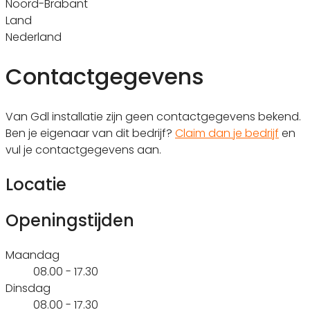
Noord-Brabant
Land
Nederland
Contactgegevens
Van Gdl installatie zijn geen contactgegevens bekend.
Ben je eigenaar van dit bedrijf?
Claim dan je bedrijf
en
vul je contactgegevens aan.
Locatie
Openingstijden
Maandag
08.00 - 17.30
Dinsdag
08.00 - 17.30