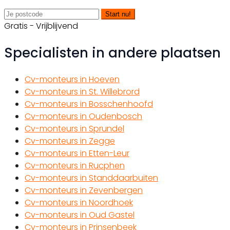
Start nu!
Gratis - Vrijblijvend
Specialisten in andere plaatsen
Cv-monteurs in Hoeven
Cv-monteurs in St. Willebrord
Cv-monteurs in Bosschenhoofd
Cv-monteurs in Oudenbosch
Cv-monteurs in Sprundel
Cv-monteurs in Zegge
Cv-monteurs in Etten-Leur
Cv-monteurs in Rucphen
Cv-monteurs in Standdaarbuiten
Cv-monteurs in Zevenbergen
Cv-monteurs in Noordhoek
Cv-monteurs in Oud Gastel
Cv-monteurs in Prinsenbeek