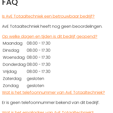
FAQ
Is AvE Totaaltechniek een betrouwbaar bedrijf?
AvE Totaaltechniek heeft nog geen beoordelingen.
Op welke dagen en tijden is dit bedrijf geopend?
Maandag
08.00 - 17.30
Dinsdag
08.00 - 17.30
Woensdag
08.00 - 17.30
Donderdag
08.00 - 17.30
Vrijdag
08.00 - 17.30
Zaterdag
gesloten
Zondag
gesloten
Wat is het telefoonnummer van AvE Totaaltechniek?
Er is geen telefoonnummer bekend van dit bedrijf.
Wat is het emailadres van AvE Totaaltechniek?