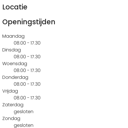
Locatie
Openingstijden
Maandag
08.00 - 17.30
Dinsdag
08.00 - 17.30
Woensdag
08.00 - 17.30
Donderdag
08.00 - 17.30
Vrijdag
08.00 - 17.30
Zaterdag
gesloten
Zondag
gesloten