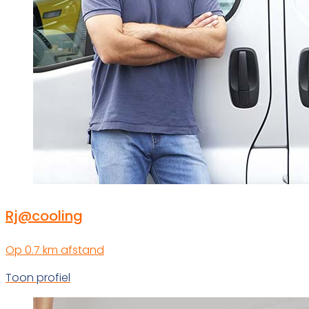
Rj@cooling
Op 0.7 km afstand
Toon profiel