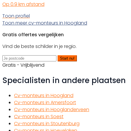
Op 0.9 km afstand
Toon profiel
Toon meer cv-monteurs in Hoogland
Gratis offertes vergelijken
Vind de beste schilder in je regio.
Start nu!
Gratis - Vrijblijvend
Specialisten in andere plaatsen
Cv-monteurs in Hoogland
Cv-monteurs in Amersfoort
Cv-monteurs in Hooglanderveen
Cv-monteurs in Soest
Cv-monteurs in Stoutenburg
Cv-monteurs in Hoevelaken