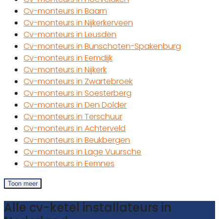
Cv-monteurs in Baarn
Cv-monteurs in Nijkerkerveen
Cv-monteurs in Leusden
Cv-monteurs in Bunschoten-Spakenburg
Cv-monteurs in Eemdijk
Cv-monteurs in Nijkerk
Cv-monteurs in Zwartebroek
Cv-monteurs in Soesterberg
Cv-monteurs in Den Dolder
Cv-monteurs in Terschuur
Cv-monteurs in Achterveld
Cv-monteurs in Beukbergen
Cv-monteurs in Lage Vuursche
Cv-monteurs in Eemnes
Toon meer
Alle cv-ketel installateurs in