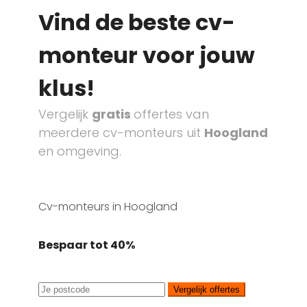
Vind de beste cv-
monteur voor jouw
klus!
Vergelijk
gratis
offertes van
meerdere cv-monteurs uit
Hoogland
en omgeving.
Cv-monteurs in Hoogland
Bespaar tot 40%
Vergelijk offertes