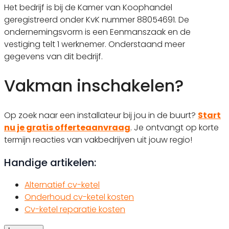
Het bedrijf is bij de Kamer van Koophandel
geregistreerd onder KvK nummer 88054691. De
ondernemingsvorm is een Eenmanszaak en de
vestiging telt 1 werknemer. Onderstaand meer
gegevens van dit bedrijf.
Vakman inschakelen?
Op zoek naar een installateur bij jou in de buurt?
Start
nu je gratis offerteaanvraag
. Je ontvangt op korte
termijn reacties van vakbedrijven uit jouw regio!
Handige artikelen:
Alternatief cv-ketel
Onderhoud cv-ketel kosten
Cv-ketel reparatie kosten