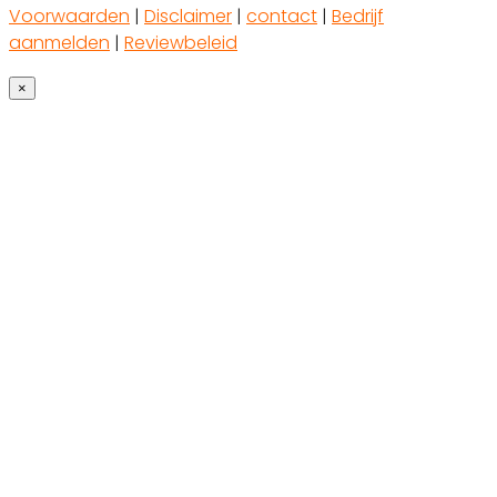
Voorwaarden
|
Disclaimer
|
contact
|
Bedrijf
aanmelden
|
Reviewbeleid
×