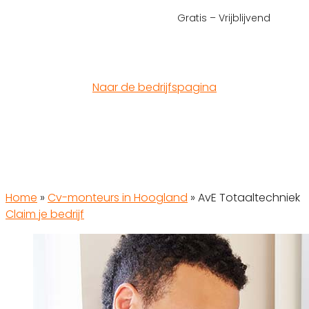
Gratis – Vrijblijvend
Naar de bedrijfspagina
Home
»
Cv-monteurs in Hoogland
»
AvE Totaaltechniek
Claim je bedrijf