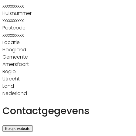
xxxxxxxxxx
Huisnummer
xxxxxxxxxx
Postcode
xxxxxxxxxx
Locatie
Hoogland
Gemeente
Amersfoort
Regio
Utrecht
Land
Nederland
Contactgegevens
Bekijk website