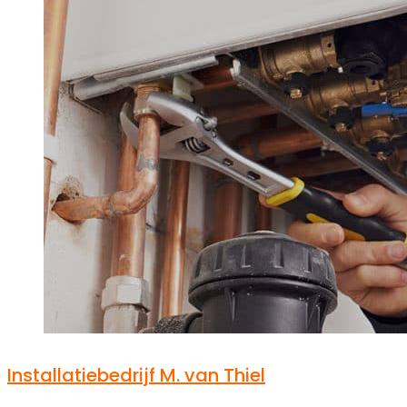
Installatiebedrijf M. van Thiel