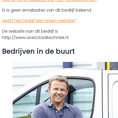
Er is geen emailadres van dit bedrijf bekend.
Heeft het bedrijf een eigen website?
De website van dit bedrijf is
http://www.avetotaaltechniek.nl.
Bedrijven in de buurt