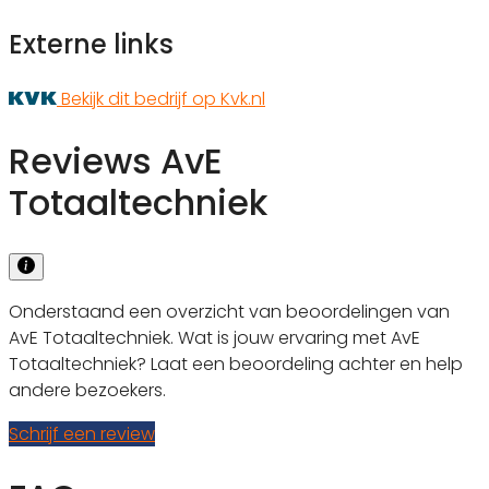
Externe links
Bekijk dit bedrijf op Kvk.nl
Reviews AvE
Totaaltechniek
Onderstaand een overzicht van beoordelingen van
AvE Totaaltechniek. Wat is jouw ervaring met AvE
Totaaltechniek? Laat een beoordeling achter en help
andere bezoekers.
Schrijf een review