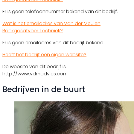
Er is geen telefoonnummer bekend van dit bedrijf.
Wat is het emailadres van Van der Meulen
Rookgasafvoer Techniek?
Er is geen emailadres van dit bedrijf bekend.
Heeft het bedrijf een eigen website?
De website van dit bedrijf is
http://www.vdmadvies.com.
Bedrijven in de buurt