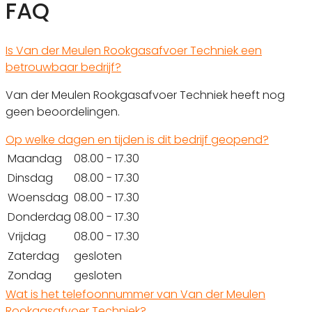
FAQ
Is Van der Meulen Rookgasafvoer Techniek een
betrouwbaar bedrijf?
Van der Meulen Rookgasafvoer Techniek heeft nog
geen beoordelingen.
Op welke dagen en tijden is dit bedrijf geopend?
Maandag
08.00 - 17.30
Dinsdag
08.00 - 17.30
Woensdag
08.00 - 17.30
Donderdag
08.00 - 17.30
Vrijdag
08.00 - 17.30
Zaterdag
gesloten
Zondag
gesloten
Wat is het telefoonnummer van Van der Meulen
Rookgasafvoer Techniek?