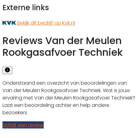
Externe links
Bekijk dit bedrijf op Kvk.nl
Reviews Van der Meulen
Rookgasafvoer Techniek
Onderstaand een overzicht van beoordelingen van
Van der Meulen Rookgasafvoer Techniek. Wat is jouw
ervaring met Van der Meulen Rookgasafvoer Techniek?
Laat een beoordeling achter en help andere
bezoekers.
Schrijf een review