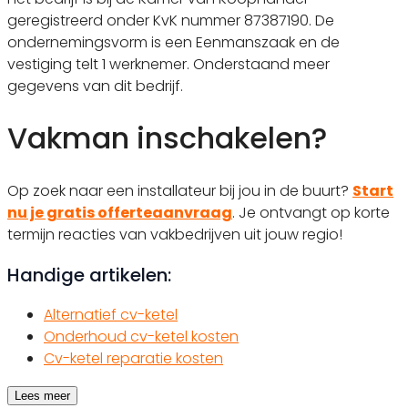
geregistreerd onder KvK nummer 87387190. De
ondernemingsvorm is een Eenmanszaak en de
vestiging telt 1 werknemer. Onderstaand meer
gegevens van dit bedrijf.
Vakman inschakelen?
Op zoek naar een installateur bij jou in de buurt?
Start
nu je gratis offerteaanvraag
. Je ontvangt op korte
termijn reacties van vakbedrijven uit jouw regio!
Handige artikelen:
Alternatief cv-ketel
Onderhoud cv-ketel kosten
Cv-ketel reparatie kosten
Lees meer