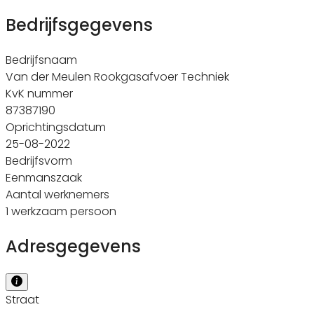
Bedrijfsgegevens
Bedrijfsnaam
Van der Meulen Rookgasafvoer Techniek
KvK nummer
87387190
Oprichtingsdatum
25-08-2022
Bedrijfsvorm
Eenmanszaak
Aantal werknemers
1 werkzaam persoon
Adresgegevens
Straat