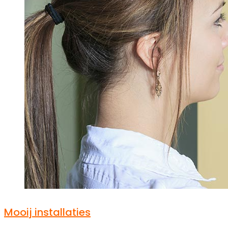
Mooij installaties