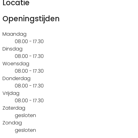
Locatie
Openingstijden
Maandag
08.00 - 17.30
Dinsdag
08.00 - 17.30
Woensdag
08.00 - 17.30
Donderdag
08.00 - 17.30
Vrijdag
08.00 - 17.30
Zaterdag
gesloten
Zondag
gesloten