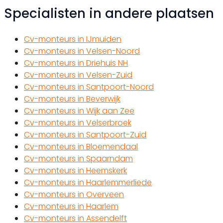
Specialisten in andere plaatsen
Cv-monteurs in IJmuiden
Cv-monteurs in Velsen-Noord
Cv-monteurs in Driehuis NH
Cv-monteurs in Velsen-Zuid
Cv-monteurs in Santpoort-Noord
Cv-monteurs in Beverwijk
Cv-monteurs in Wijk aan Zee
Cv-monteurs in Velserbroek
Cv-monteurs in Santpoort-Zuid
Cv-monteurs in Bloemendaal
Cv-monteurs in Spaarndam
Cv-monteurs in Heemskerk
Cv-monteurs in Haarlemmerliede
Cv-monteurs in Overveen
Cv-monteurs in Haarlem
Cv-monteurs in Assendelft