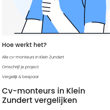
Hoe werkt het?
Alle cv-monteurs in Klein Zundert
Omschrijf je project
Vergelijk & bespaar
Cv-monteurs in Klein
Zundert vergelijken