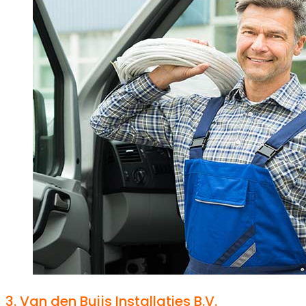
3.
Van den Buijs Installaties B.V.