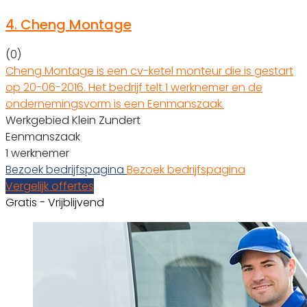
4.
Cheng Montage
(0)
Cheng Montage is een cv-ketel monteur die is gestart
op 20-06-2016. Het bedrijf telt 1 werknemer en de
ondernemingsvorm is een Eenmanszaak.
Werkgebied Klein Zundert
Eenmanszaak
1 werknemer
Bezoek bedrijfspagina
Bezoek bedrijfspagina
Vergelijk offertes
Gratis - Vrijblijvend