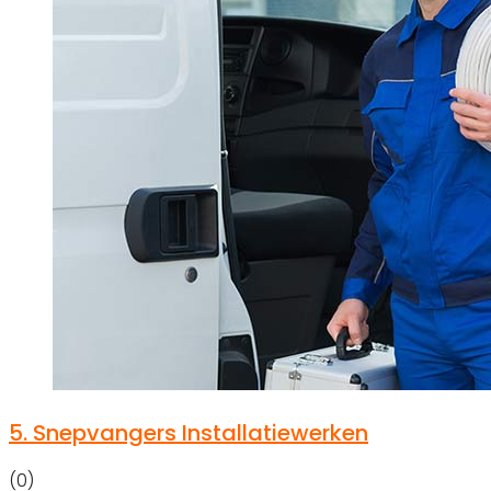
5.
Snepvangers Installatiewerken
(0)