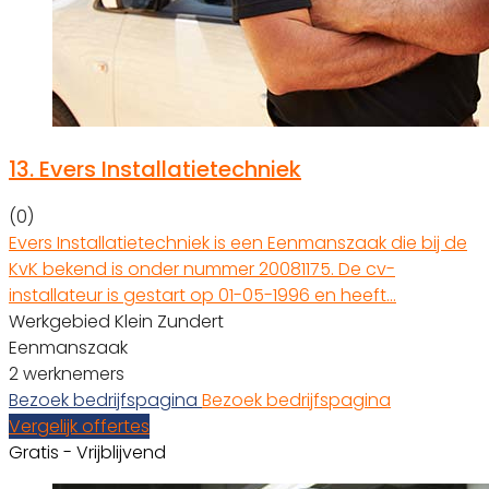
13.
Evers Installatietechniek
(0)
Evers Installatietechniek is een Eenmanszaak die bij de
KvK bekend is onder nummer 20081175. De cv-
installateur is gestart op 01-05-1996 en heeft…
Werkgebied Klein Zundert
Eenmanszaak
2 werknemers
Bezoek bedrijfspagina
Bezoek bedrijfspagina
Vergelijk offertes
Gratis - Vrijblijvend