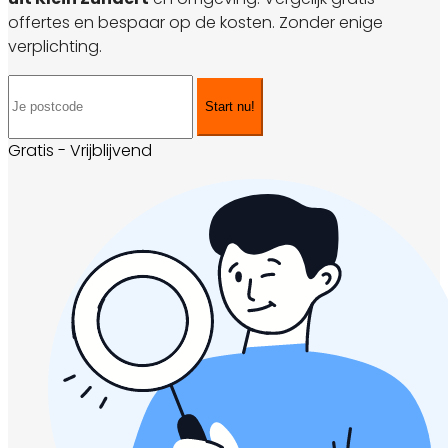
offertes en bespaar op de kosten. Zonder enige
verplichting.
Start nu!
Gratis - Vrijblijvend