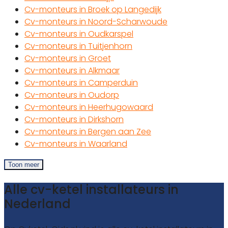
Cv-monteurs in Broek op Langedijk
Cv-monteurs in Noord-Scharwoude
Cv-monteurs in Oudkarspel
Cv-monteurs in Tuitjenhorn
Cv-monteurs in Groet
Cv-monteurs in Alkmaar
Cv-monteurs in Camperduin
Cv-monteurs in Oudorp
Cv-monteurs in Heerhugowaard
Cv-monteurs in Dirkshorn
Cv-monteurs in Bergen aan Zee
Cv-monteurs in Waarland
Toon meer
Alle cv-ketel installateurs in
Nederland