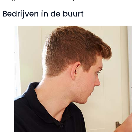
Bedrijven in de buurt