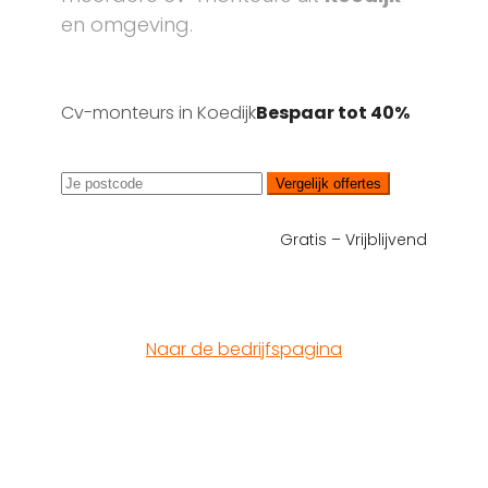
en omgeving.
Cv-monteurs in Koedijk
Bespaar tot 40%
Vergelijk offertes
Gratis – Vrijblijvend
Naar de bedrijfspagina