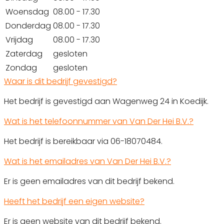
Woensdag
08.00 - 17.30
Donderdag
08.00 - 17.30
Vrijdag
08.00 - 17.30
Zaterdag
gesloten
Zondag
gesloten
Waar is dit bedrijf gevestigd?
Het bedrijf is gevestigd aan Wagenweg 24 in Koedijk.
Wat is het telefoonnummer van Van Der Hei B.V.?
Het bedrijf is bereikbaar via 06-18070484.
Wat is het emailadres van Van Der Hei B.V.?
Er is geen emailadres van dit bedrijf bekend.
Heeft het bedrijf een eigen website?
Er is geen website van dit bedrijf bekend.