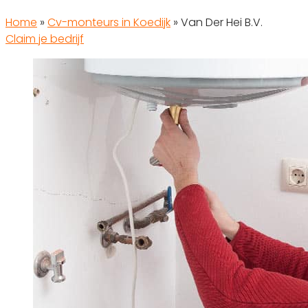
Home
»
Cv-monteurs in Koedijk
»
Van Der Hei B.V.
Claim je bedrijf