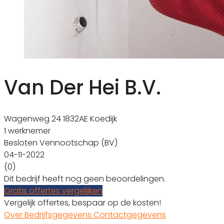
Van Der Hei B.V.
Wagenweg 24 1832AE Koedijk
1 werknemer
Besloten Vennootschap (BV)
04-11-2022
(0)
Dit bedrijf heeft nog geen beoordelingen.
Gratis offertes vergelijken
Vergelijk offertes, bespaar op de kosten!
Over
Bedrijfsgegevens
Contactgegevens