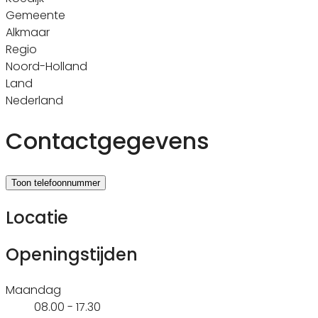
Gemeente
Alkmaar
Regio
Noord-Holland
Land
Nederland
Contactgegevens
Toon telefoonnummer
Locatie
Openingstijden
Maandag
08.00 - 17.30