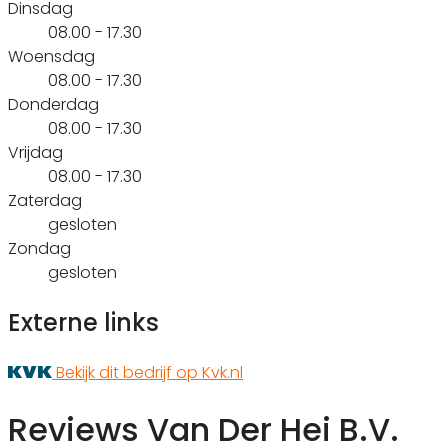
Dinsdag
08.00 - 17.30
Woensdag
08.00 - 17.30
Donderdag
08.00 - 17.30
Vrijdag
08.00 - 17.30
Zaterdag
gesloten
Zondag
gesloten
Externe links
Bekijk dit bedrijf op Kvk.nl
Reviews Van Der Hei B.V.