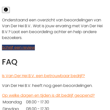
Onderstaand een overzicht van beoordelingen van
Van Der Hei B.V.. Wat is jouw ervaring met Van Der Hei
B.V.? Laat een beoordeling achter en help andere
bezoekers.
Schrijf een review
FAQ
Is Van Der Hei B.V. een betrouwbaar bedrijf?
Van Der Hei B.V. heeft nog geen beoordelingen.
Op welke dagen en tijden is dit bedrijf geopend?
Maandag
08.00 - 17.30
Dinsdag
08.00 - 17.30