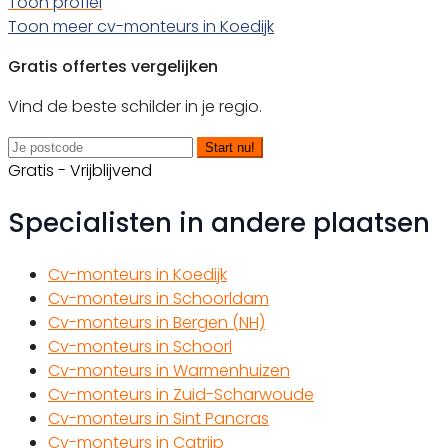
Toon profiel
Toon meer cv-monteurs in Koedijk
Gratis offertes vergelijken
Vind de beste schilder in je regio.
Start nu!
Gratis - Vrijblijvend
Specialisten in andere plaatsen
Cv-monteurs in Koedijk
Cv-monteurs in Schoorldam
Cv-monteurs in Bergen (NH)
Cv-monteurs in Schoorl
Cv-monteurs in Warmenhuizen
Cv-monteurs in Zuid-Scharwoude
Cv-monteurs in Sint Pancras
Cv-monteurs in Catrijp