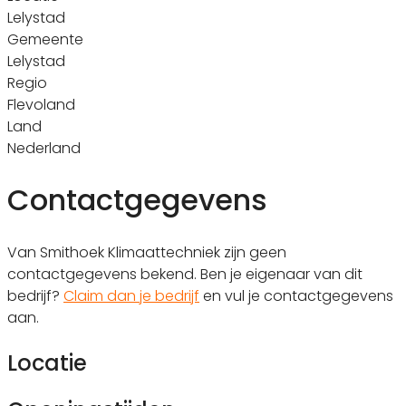
Lelystad
Gemeente
Lelystad
Regio
Flevoland
Land
Nederland
Contactgegevens
Van Smithoek Klimaattechniek zijn geen
contactgegevens bekend. Ben je eigenaar van dit
bedrijf?
Claim dan je bedrijf
en vul je contactgegevens
aan.
Locatie