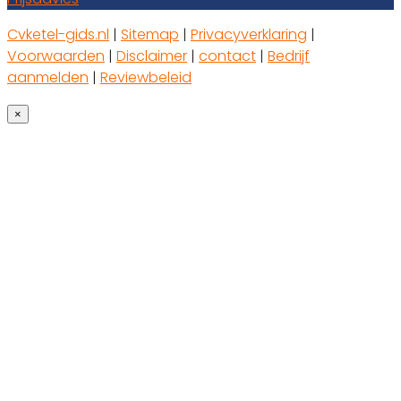
Cvketel-gids.nl
|
Sitemap
|
Privacyverklaring
|
Voorwaarden
|
Disclaimer
|
contact
|
Bedrijf
aanmelden
|
Reviewbeleid
×