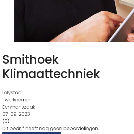
Smithoek
Klimaattechniek
Lelystad
1 werknemer
Eenmanszaak
07-09-2023
(0)
Dit bedrijf heeft nog geen beoordelingen.