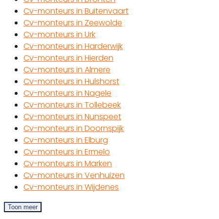
Cv-monteurs in Buitenvaart
Cv-monteurs in Zeewolde
Cv-monteurs in Urk
Cv-monteurs in Harderwijk
Cv-monteurs in Hierden
Cv-monteurs in Almere
Cv-monteurs in Hulshorst
Cv-monteurs in Nagele
Cv-monteurs in Tollebeek
Cv-monteurs in Nunspeet
Cv-monteurs in Doornspijk
Cv-monteurs in Elburg
Cv-monteurs in Ermelo
Cv-monteurs in Marken
Cv-monteurs in Venhuizen
Cv-monteurs in Wijdenes
Toon meer