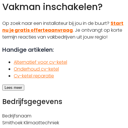
Vakman inschakelen?
Op zoek naar een installateur bij jou in de buurt?
Start
nu je gratis offerteaanvraag
. Je ontvangt op korte
termijn reacties van vakbedrijven uit jouw regio!
Handige artikelen:
Alternatief voor cv-ketel
Onderhoud cv-ketel
Cv-ketel reparatie
Lees meer
Bedrijfsgegevens
Bedrijfsnaam
Smithoek Klimaattechniek