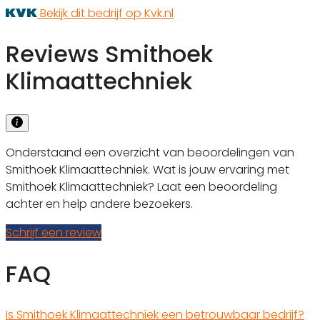
Bekijk dit bedrijf op Kvk.nl
Reviews Smithoek
Klimaattechniek
Onderstaand een overzicht van beoordelingen van
Smithoek Klimaattechniek. Wat is jouw ervaring met
Smithoek Klimaattechniek? Laat een beoordeling
achter en help andere bezoekers.
Schrijf een review
FAQ
Is Smithoek Klimaattechniek een betrouwbaar bedrijf?