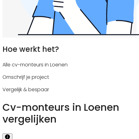
Hoe werkt het?
Alle cv-monteurs in Loenen
Omschrijf je project
Vergelijk & bespaar
Cv-monteurs in Loenen
vergelijken