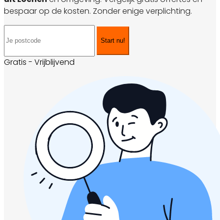
bespaar op de kosten. Zonder enige verplichting.
Start nu!
Gratis - Vrijblijvend