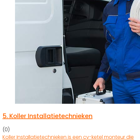
5.
Koller Installatietechnieken
(0)
Koller Installatietechnieken is een cv-ketel monteur die