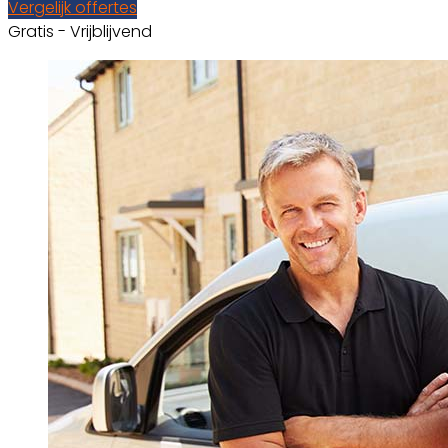
Vergelijk offertes
Gratis - Vrijblijvend