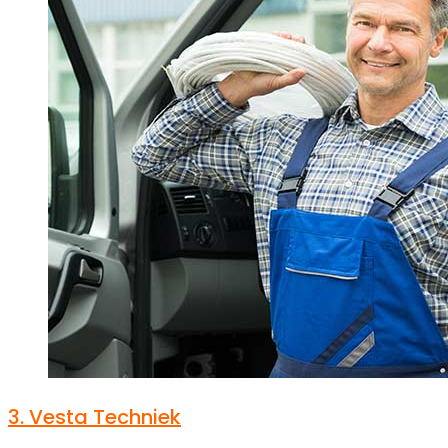
3.
Vesta Techniek