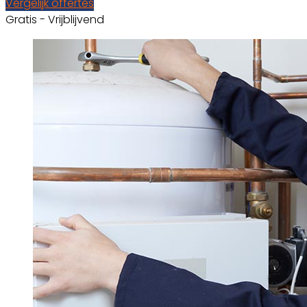
Vergelijk offertes
Gratis - Vrijblijvend