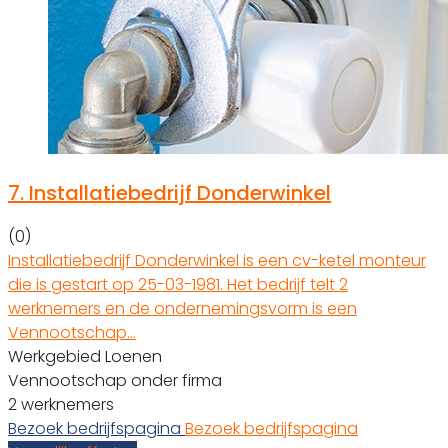
7.
Installatiebedrijf Donderwinkel
(0)
Installatiebedrijf Donderwinkel is een cv-ketel monteur
die is gestart op 25-03-1981. Het bedrijf telt 2
werknemers en de ondernemingsvorm is een
Vennootschap…
Werkgebied Loenen
Vennootschap onder firma
2 werknemers
Bezoek bedrijfspagina
Bezoek bedrijfspagina