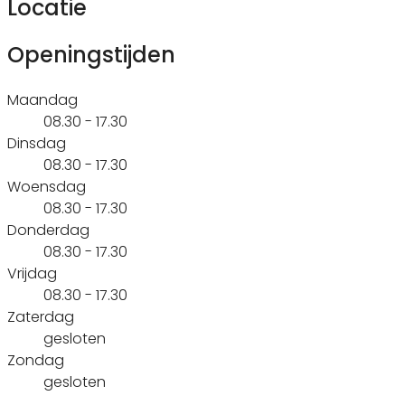
Locatie
Openingstijden
Maandag
08.30 - 17.30
Dinsdag
08.30 - 17.30
Woensdag
08.30 - 17.30
Donderdag
08.30 - 17.30
Vrijdag
08.30 - 17.30
Zaterdag
gesloten
Zondag
gesloten