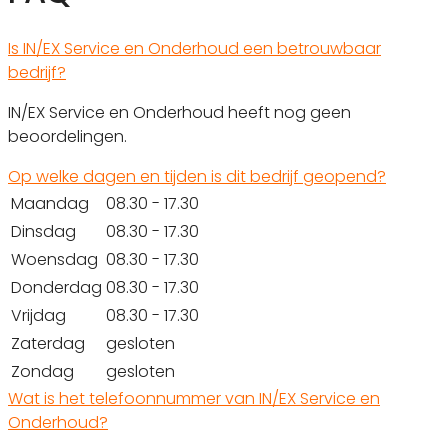
Is IN/EX Service en Onderhoud een betrouwbaar
bedrijf?
IN/EX Service en Onderhoud heeft nog geen
beoordelingen.
Op welke dagen en tijden is dit bedrijf geopend?
Maandag
08.30 - 17.30
Dinsdag
08.30 - 17.30
Woensdag
08.30 - 17.30
Donderdag
08.30 - 17.30
Vrijdag
08.30 - 17.30
Zaterdag
gesloten
Zondag
gesloten
Wat is het telefoonnummer van IN/EX Service en
Onderhoud?