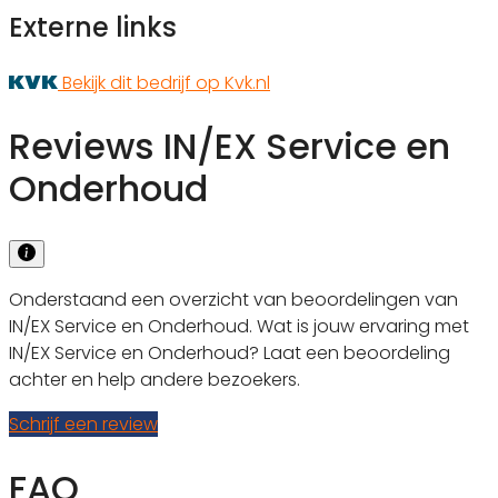
Externe links
Bekijk dit bedrijf op Kvk.nl
Reviews IN/EX Service en
Onderhoud
Onderstaand een overzicht van beoordelingen van
IN/EX Service en Onderhoud. Wat is jouw ervaring met
IN/EX Service en Onderhoud? Laat een beoordeling
achter en help andere bezoekers.
Schrijf een review
FAQ