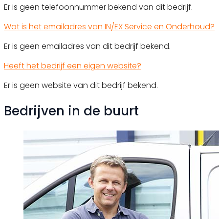
Er is geen telefoonnummer bekend van dit bedrijf.
Wat is het emailadres van IN/EX Service en Onderhoud?
Er is geen emailadres van dit bedrijf bekend.
Heeft het bedrijf een eigen website?
Er is geen website van dit bedrijf bekend.
Bedrijven in de buurt