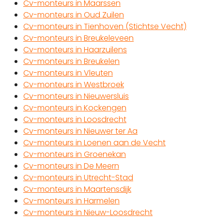
Cv-monteurs in Maarssen
Cv-monteurs in Oud Zuilen
Cv-monteurs in Tienhoven (Stichtse Vecht)
Cv-monteurs in Breukeleveen
Cv-monteurs in Haarzuilens
Cv-monteurs in Breukelen
Cv-monteurs in Vleuten
Cv-monteurs in Westbroek
Cv-monteurs in Nieuwersluis
Cv-monteurs in Kockengen
Cv-monteurs in Loosdrecht
Cv-monteurs in Nieuwer ter Aa
Cv-monteurs in Loenen aan de Vecht
Cv-monteurs in Groenekan
Cv-monteurs in De Meern
Cv-monteurs in Utrecht-Stad
Cv-monteurs in Maartensdijk
Cv-monteurs in Harmelen
Cv-monteurs in Nieuw-Loosdrecht