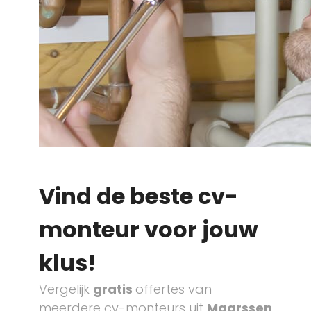
Vind de beste cv-
monteur voor jouw
klus!
Vergelijk
gratis
offertes van
meerdere cv-monteurs uit
Maarssen