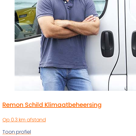
Remon Schild Klimaatbeheersing
Op 0.3 km afstand
Toon profiel