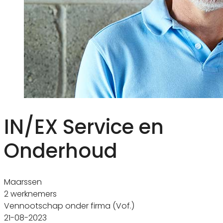
IN/EX Service en
Onderhoud
Maarssen
2 werknemers
Vennootschap onder firma (Vof.)
21-08-2023