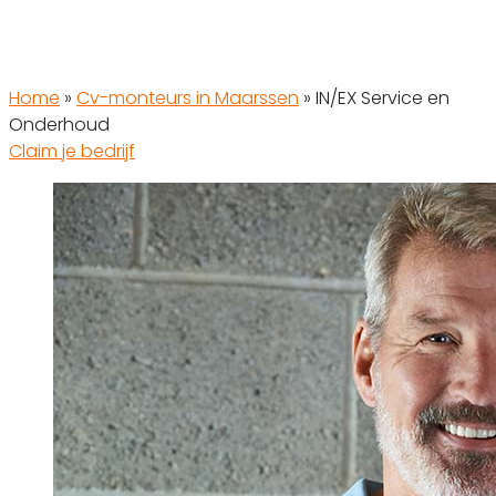
Home
»
Cv-monteurs in Maarssen
»
IN/EX Service en
Onderhoud
Claim je bedrijf