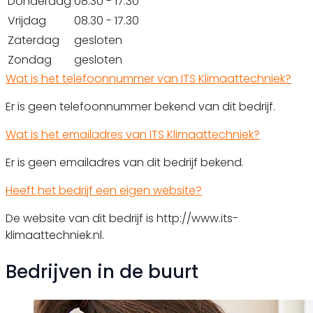
Donderdag
08.30 - 17.30
Vrijdag
08.30 - 17.30
Zaterdag
gesloten
Zondag
gesloten
Wat is het telefoonnummer van ITS Klimaattechniek?
Er is geen telefoonnummer bekend van dit bedrijf.
Wat is het emailadres van ITS Klimaattechniek?
Er is geen emailadres van dit bedrijf bekend.
Heeft het bedrijf een eigen website?
De website van dit bedrijf is http://www.its-
klimaattechniek.nl.
Bedrijven in de buurt