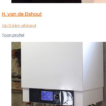
H. van de Elshout
Op 0.4 km afstand
Toon profiel