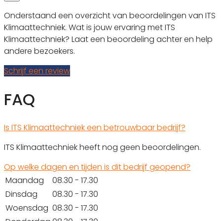
Onderstaand een overzicht van beoordelingen van ITS
Klimaattechniek. Wat is jouw ervaring met ITS
Klimaattechniek? Laat een beoordeling achter en help
andere bezoekers.
Schrijf een review
FAQ
Is ITS Klimaattechniek een betrouwbaar bedrijf?
ITS Klimaattechniek heeft nog geen beoordelingen.
Op welke dagen en tijden is dit bedrijf geopend?
Maandag
08.30 - 17.30
Dinsdag
08.30 - 17.30
Woensdag
08.30 - 17.30