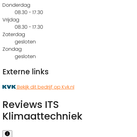
Donderdag
08.30 - 17.30
Vrijdag
08.30 - 17.30
Zaterdag
gesloten
Zondag
gesloten
Externe links
Bekijk dit bedrijf op Kvk.nl
Reviews ITS
Klimaattechniek