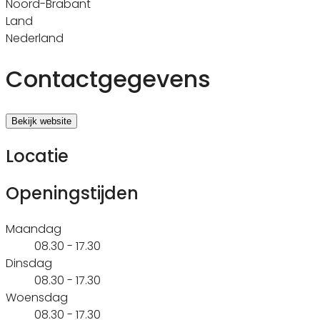
Noord-Brabant
Land
Nederland
Contactgegevens
Bekijk website
Locatie
Openingstijden
Maandag
08.30 - 17.30
Dinsdag
08.30 - 17.30
Woensdag
08.30 - 17.30