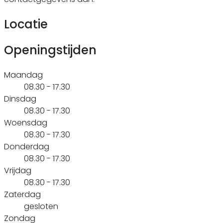
Locatie
Openingstijden
Maandag
08.30 - 17.30
Dinsdag
08.30 - 17.30
Woensdag
08.30 - 17.30
Donderdag
08.30 - 17.30
Vrijdag
08.30 - 17.30
Zaterdag
gesloten
Zondag