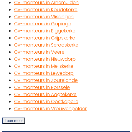
Cv-monteurs in Arnemuiden
Cv-monteurs in Koudekerke
Cv-monteurs in Vlissingen
Cv-monteurs in Gapinge
Cv-monteurs in Biggekerke
Cv-monteurs in Grijpskerke
Cv-monteurs in Serooskerke
Cv-monteurs in Veere
Cv-monteurs in Nieuwdorp
Cv-monteurs in Meliskerke
Cv-monteurs in Lewedorp
Cv-monteurs in Zoutelande
Cv-monteurs in Borssele
Cv-monteurs in Aagtekerke
Cv-monteurs in Oostkapelle
Cv-monteurs in Vrouwenpolder
Toon meer