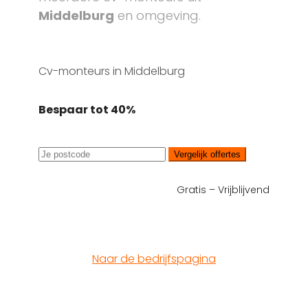
Middelburg
en omgeving.
Cv-monteurs in Middelburg
Bespaar tot 40%
Vergelijk offertes
Gratis – Vrijblijvend
Naar de bedrijfspagina