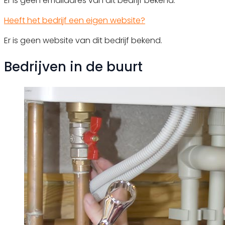
Er is geen emailadres van dit bedrijf bekend.
Heeft het bedrijf een eigen website?
Er is geen website van dit bedrijf bekend.
Bedrijven in de buurt