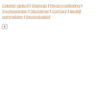
Cvketel-gids.nl
|
Sitemap
|
Privacyverklaring
|
Voorwaarden
|
Disclaimer
|
contact
|
Bedrijf
aanmelden
|
Reviewbeleid
×