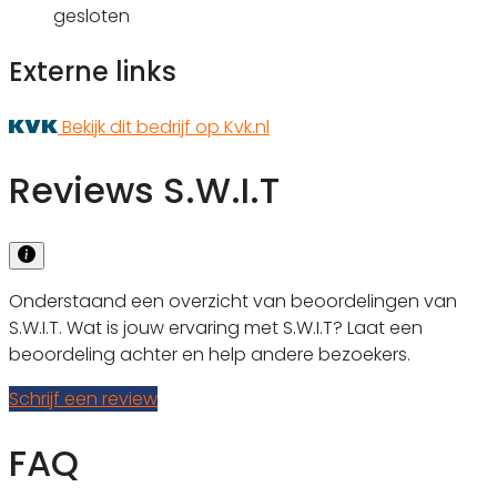
gesloten
Externe links
Bekijk dit bedrijf op Kvk.nl
Reviews S.W.I.T
Onderstaand een overzicht van beoordelingen van
S.W.I.T. Wat is jouw ervaring met S.W.I.T? Laat een
beoordeling achter en help andere bezoekers.
Schrijf een review
FAQ