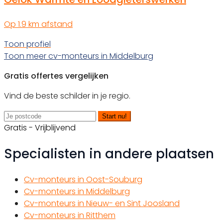
Op 1.9 km afstand
Toon profiel
Toon meer cv-monteurs in Middelburg
Gratis offertes vergelijken
Vind de beste schilder in je regio.
Start nu!
Gratis - Vrijblijvend
Specialisten in andere plaatsen
Cv-monteurs in Oost-Souburg
Cv-monteurs in Middelburg
Cv-monteurs in Nieuw- en Sint Joosland
Cv-monteurs in Ritthem