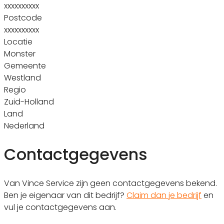
xxxxxxxxxx
Postcode
xxxxxxxxxx
Locatie
Monster
Gemeente
Westland
Regio
Zuid-Holland
Land
Nederland
Contactgegevens
Van Vince Service zijn geen contactgegevens bekend.
Ben je eigenaar van dit bedrijf?
Claim dan je bedrijf
en
vul je contactgegevens aan.