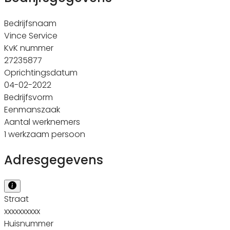
Bedrijfsnaam
Vince Service
KvK nummer
27235877
Oprichtingsdatum
04-02-2022
Bedrijfsvorm
Eenmanszaak
Aantal werknemers
1 werkzaam persoon
Adresgegevens
Straat
xxxxxxxxxx
Huisnummer