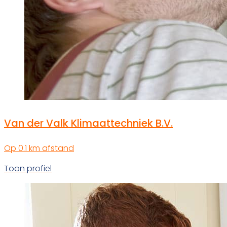
Van der Valk Klimaattechniek B.V.
Op 0.1 km afstand
Toon profiel