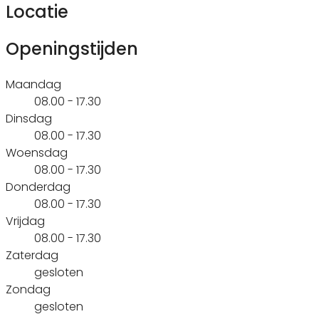
Locatie
Openingstijden
Maandag
08.00 - 17.30
Dinsdag
08.00 - 17.30
Woensdag
08.00 - 17.30
Donderdag
08.00 - 17.30
Vrijdag
08.00 - 17.30
Zaterdag
gesloten
Zondag
gesloten