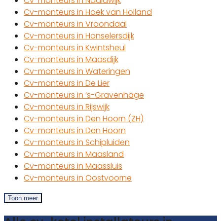
Cv-monteurs in Naaldwijk
Cv-monteurs in Hoek van Holland
Cv-monteurs in Vroondaal
Cv-monteurs in Honselersdijk
Cv-monteurs in Kwintsheul
Cv-monteurs in Maasdijk
Cv-monteurs in Wateringen
Cv-monteurs in De Lier
Cv-monteurs in ‘s-Gravenhage
Cv-monteurs in Rijswijk
Cv-monteurs in Den Hoorn (ZH)
Cv-monteurs in Den Hoorn
Cv-monteurs in Schipluiden
Cv-monteurs in Maasland
Cv-monteurs in Maassluis
Cv-monteurs in Oostvoorne
Toon meer