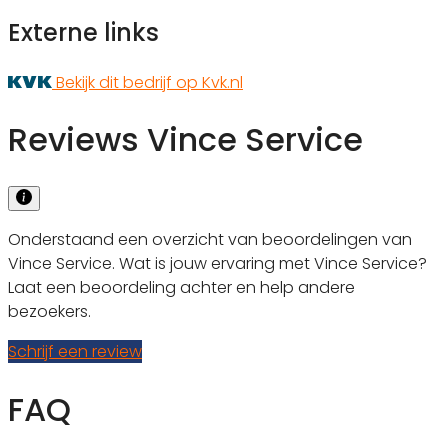
Externe links
Bekijk dit bedrijf op Kvk.nl
Reviews Vince Service
Onderstaand een overzicht van beoordelingen van
Vince Service. Wat is jouw ervaring met Vince Service?
Laat een beoordeling achter en help andere
bezoekers.
Schrijf een review
FAQ