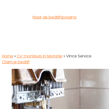
Naar de bedrijfspagina
Home
»
Cv-monteurs in Monster
»
Vince Service
Claim je bedrijf