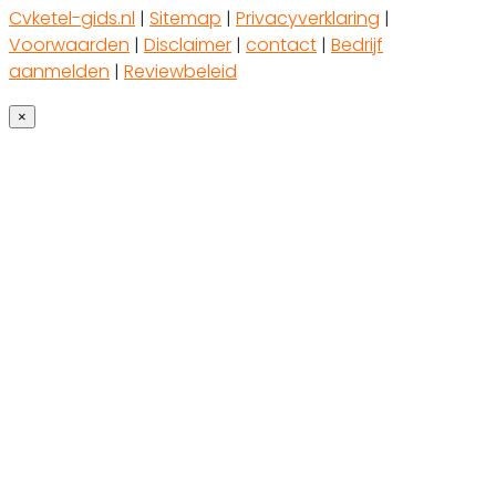
Cvketel-gids.nl
|
Sitemap
|
Privacyverklaring
|
Voorwaarden
|
Disclaimer
|
contact
|
Bedrijf
aanmelden
|
Reviewbeleid
×