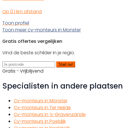
Op 0.1 km afstand
Toon profiel
Toon meer cv-monteurs in Monster
Gratis offertes vergelijken
Vind de beste schilder in je regio.
Start nu!
Gratis - Vrijblijvend
Specialisten in andere plaatsen
Cv-monteurs in Monster
Cv-monteurs in Ter Heijde
Cv-monteurs in ‘s-Gravenzande
Cv-monteurs in Poeldijk