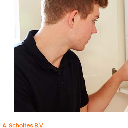
A. Scholtes B.V.