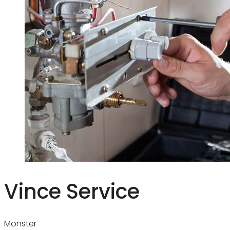
Vince Service
Monster