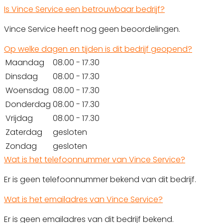
Is Vince Service een betrouwbaar bedrijf?
Vince Service heeft nog geen beoordelingen.
Op welke dagen en tijden is dit bedrijf geopend?
Maandag
08.00 - 17.30
Dinsdag
08.00 - 17.30
Woensdag
08.00 - 17.30
Donderdag
08.00 - 17.30
Vrijdag
08.00 - 17.30
Zaterdag
gesloten
Zondag
gesloten
Wat is het telefoonnummer van Vince Service?
Er is geen telefoonnummer bekend van dit bedrijf.
Wat is het emailadres van Vince Service?
Er is geen emailadres van dit bedrijf bekend.