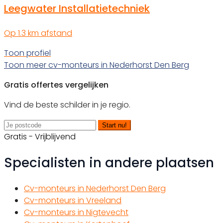
Leegwater Installatietechniek
Op 1.3 km afstand
Toon profiel
Toon meer cv-monteurs in Nederhorst Den Berg
Gratis offertes vergelijken
Vind de beste schilder in je regio.
Start nu!
Gratis - Vrijblijvend
Specialisten in andere plaatsen
Cv-monteurs in Nederhorst Den Berg
Cv-monteurs in Vreeland
Cv-monteurs in Nigtevecht