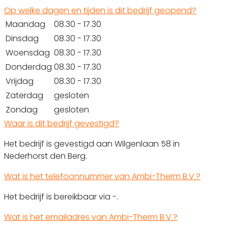
Op welke dagen en tijden is dit bedrijf geopend?
Maandag
08.30 - 17.30
Dinsdag
08.30 - 17.30
Woensdag
08.30 - 17.30
Donderdag
08.30 - 17.30
Vrijdag
08.30 - 17.30
Zaterdag
gesloten
Zondag
gesloten
Waar is dit bedrijf gevestigd?
Het bedrijf is gevestigd aan Wilgenlaan 58 in
Nederhorst den Berg.
Wat is het telefoonnummer van Ambi-Therm B.V.?
Het bedrijf is bereikbaar via -.
Wat is het emailadres van Ambi-Therm B.V.?