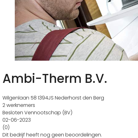
Ambi-Therm B.V.
Wilgenlaan 58 1394JS Nederhorst den Berg
2 werknemers
Besloten Vennootschap (BV)
02-06-2023
(0)
Dit bedrijf heeft nog geen beoordelingen.