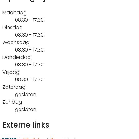
Maandag
08.30 - 17.30
Dinsdag
08.30 - 17.30
Woensdag
08.30 - 17.30
Donderdag
08.30 - 17.30
Vrijdag
08.30 - 17.30
Zaterdag
gesloten
Zondag
gesloten
Externe links