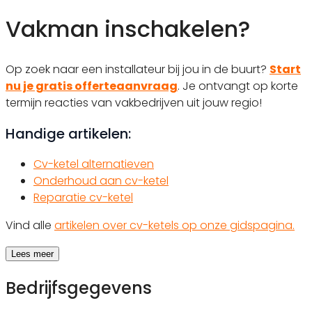
Vakman inschakelen?
Op zoek naar een installateur bij jou in de buurt?
Start
nu je gratis offerteaanvraag
. Je ontvangt op korte
termijn reacties van vakbedrijven uit jouw regio!
Handige artikelen:
Cv-ketel alternatieven
Onderhoud aan cv-ketel
Reparatie cv-ketel
Vind alle
artikelen over cv-ketels op onze gidspagina.
Lees meer
Bedrijfsgegevens