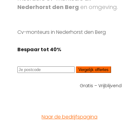
Nederhorst den Berg
en omgeving.
Cv-monteurs in Nederhorst den Berg
Bespaar tot 40%
Vergelijk offertes
Gratis – Vrijblijvend
Naar de bedrijfspagina