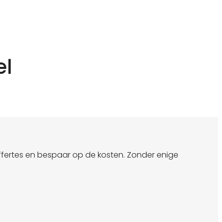
el
offertes en bespaar op de kosten. Zonder enige