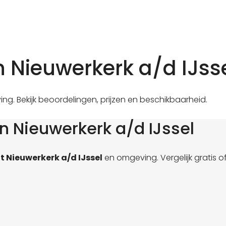
n Nieuwerkerk a/d IJss
ing. Bekijk beoordelingen, prijzen en beschikbaarheid.
n Nieuwerkerk a/d IJssel
t Nieuwerkerk a/d IJssel
en omgeving. Vergelijk gratis 