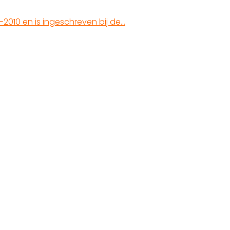
-2010 en is ingeschreven bij de…