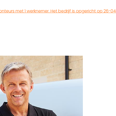
onteurs met 1 werknemer. Het bedrijf is opgericht op 26-04