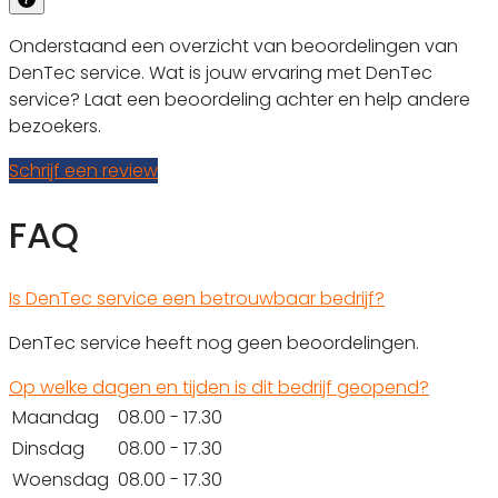
Onderstaand een overzicht van beoordelingen van
DenTec service. Wat is jouw ervaring met DenTec
service? Laat een beoordeling achter en help andere
bezoekers.
Schrijf een review
FAQ
Is DenTec service een betrouwbaar bedrijf?
DenTec service heeft nog geen beoordelingen.
Op welke dagen en tijden is dit bedrijf geopend?
Maandag
08.00 - 17.30
Dinsdag
08.00 - 17.30
Woensdag
08.00 - 17.30