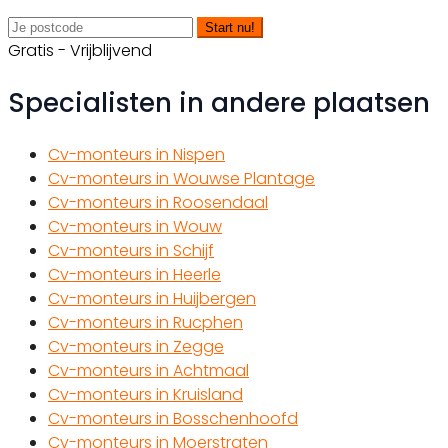
Start nu!
Gratis - Vrijblijvend
Specialisten in andere plaatsen
Cv-monteurs in Nispen
Cv-monteurs in Wouwse Plantage
Cv-monteurs in Roosendaal
Cv-monteurs in Wouw
Cv-monteurs in Schijf
Cv-monteurs in Heerle
Cv-monteurs in Huijbergen
Cv-monteurs in Rucphen
Cv-monteurs in Zegge
Cv-monteurs in Achtmaal
Cv-monteurs in Kruisland
Cv-monteurs in Bosschenhoofd
Cv-monteurs in Moerstraten