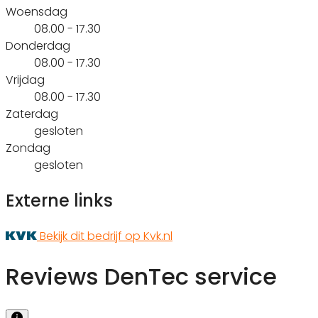
Woensdag
08.00 - 17.30
Donderdag
08.00 - 17.30
Vrijdag
08.00 - 17.30
Zaterdag
gesloten
Zondag
gesloten
Externe links
Bekijk dit bedrijf op Kvk.nl
Reviews DenTec service