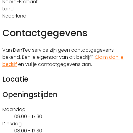
Noord-Brabant
Land
Nederland
Contactgegevens
Van DenTec service zijn geen contactgegevens
bekend. Ben je eigenaar van dit bedrijf?
Claim dan je
bedrijf
en vul je contactgegevens aan.
Locatie
Openingstijden
Maandag
08.00 - 17.30
Dinsdag
08.00 - 17.30