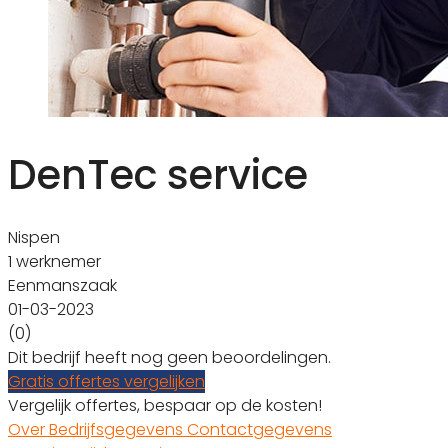
DenTec service
Nispen
1 werknemer
Eenmanszaak
01-03-2023
(0)
Dit bedrijf heeft nog geen beoordelingen.
Gratis offertes vergelijken
Vergelijk offertes, bespaar op de kosten!
Over
Bedrijfsgegevens
Contactgegevens