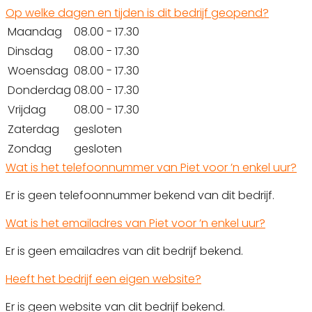
Op welke dagen en tijden is dit bedrijf geopend?
Maandag
08.00 - 17.30
Dinsdag
08.00 - 17.30
Woensdag
08.00 - 17.30
Donderdag
08.00 - 17.30
Vrijdag
08.00 - 17.30
Zaterdag
gesloten
Zondag
gesloten
Wat is het telefoonnummer van Piet voor ’n enkel uur?
Er is geen telefoonnummer bekend van dit bedrijf.
Wat is het emailadres van Piet voor ’n enkel uur?
Er is geen emailadres van dit bedrijf bekend.
Heeft het bedrijf een eigen website?
Er is geen website van dit bedrijf bekend.