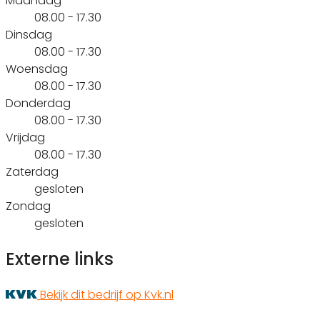
Maandag
08.00 - 17.30
Dinsdag
08.00 - 17.30
Woensdag
08.00 - 17.30
Donderdag
08.00 - 17.30
Vrijdag
08.00 - 17.30
Zaterdag
gesloten
Zondag
gesloten
Externe links
Bekijk dit bedrijf op Kvk.nl