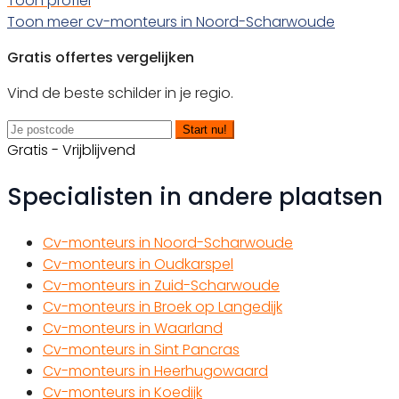
Toon profiel
Toon meer cv-monteurs in Noord-Scharwoude
Gratis offertes vergelijken
Vind de beste schilder in je regio.
Start nu!
Gratis - Vrijblijvend
Specialisten in andere plaatsen
Cv-monteurs in Noord-Scharwoude
Cv-monteurs in Oudkarspel
Cv-monteurs in Zuid-Scharwoude
Cv-monteurs in Broek op Langedijk
Cv-monteurs in Waarland
Cv-monteurs in Sint Pancras
Cv-monteurs in Heerhugowaard
Cv-monteurs in Koedijk