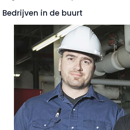
Bedrijven in de buurt