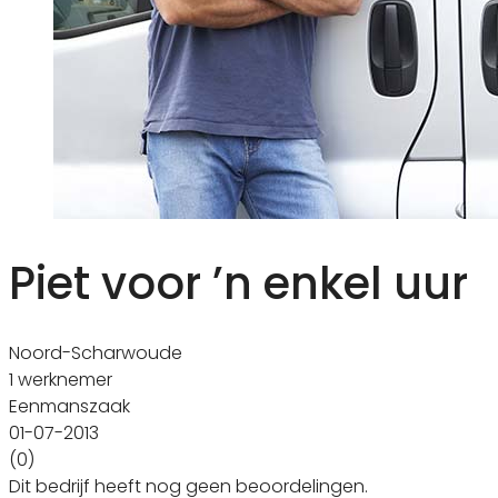
Piet voor ’n enkel uur
Noord-Scharwoude
1 werknemer
Eenmanszaak
01-07-2013
(0)
Dit bedrijf heeft nog geen beoordelingen.