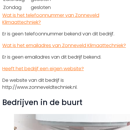
Zondag
gesloten
Wat is het telefoonnummer van Zonneveld
Klimaattechniek?
Er is geen telefoonnummer bekend van dit bedrijf.
Wat is het emailadres van Zonneveld Klimaattechniek?
Er is geen emailadres van dit bedrijf bekend.
Heeft het bedrijf een eigen website?
De website van dit bedrijf is
http://www.zonneveldtechniek.nl.
Bedrijven in de buurt