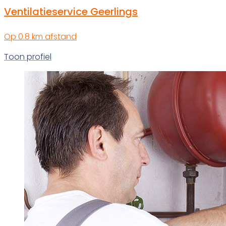
Ventilatieservice Geerlings
Op 0.8 km afstand
Toon profiel