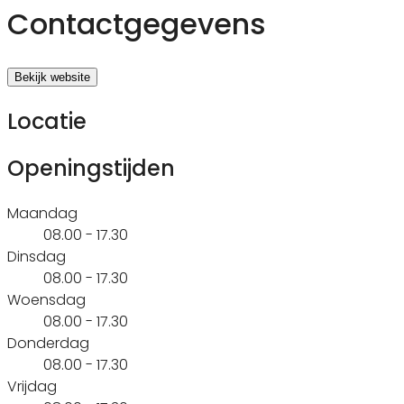
Contactgegevens
Bekijk website
Locatie
Openingstijden
Maandag
08.00 - 17.30
Dinsdag
08.00 - 17.30
Woensdag
08.00 - 17.30
Donderdag
08.00 - 17.30
Vrijdag