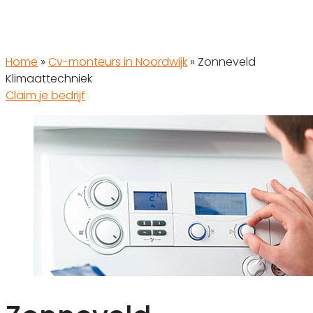
Home
»
Cv-monteurs in Noordwijk
»
Zonneveld
Klimaattechniek
Claim je bedrijf