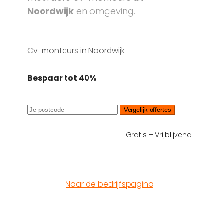
Noordwijk
en omgeving.
Cv-monteurs in Noordwijk
Bespaar tot 40%
Vergelijk offertes
Gratis – Vrijblijvend
Naar de bedrijfspagina