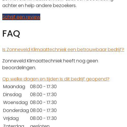
achter en help andere bezoekers.
Schrijf een review
FAQ
Is Zonneveld Klimaattechniek een betrouwbaar bedrijf?
Zonneveld Klimaattechniek heeft nog geen
beoordelingen.
Op welke dagen en tijden is dit bedrijf geopend?
Maandag
08.00 - 17.30
Dinsdag
08.00 - 17.30
Woensdag
08.00 - 17.30
Donderdag
08.00 - 17.30
Vrijdag
08.00 - 17.30
Zaterdag
gesloten