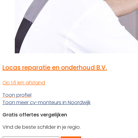
Locas reparatie en onderhoud B.V.
Op 1.6 km afstand
Toon profiel
Toon meer cv-monteurs in Noordwijk
Gratis offertes vergelijken
Vind de beste schilder in je regio.