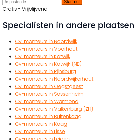
Start nu!
Gratis - Vrijblijvend
Specialisten in andere plaatsen
Cv-monteurs in Noordwijk
Cv-monteurs in Voorhout
Cv-monteurs in Katwijk
Cv-monteurs in Katwijk (NB)
Cv-monteurs in Rijnsburg
Cv-monteurs in Noordwijkerhout
Cv-monteurs in Oegstgeest
Cv-monteurs in Sassenheim
Cv-monteurs in Warmond
Cv-monteurs in Valkenburg (ZH)
Cv-monteurs in Buitenkaag
Cv-monteurs in Kaag
Cv-monteurs in Lisse
Cv-monteurs in Leiden