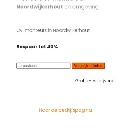
Noordwijkerhout
en omgeving.
Cv-monteurs in Noordwijkerhout
Bespaar tot 40%
Vergelijk offertes
Gratis – Vrijblijvend
Naar de bedrijfspagina