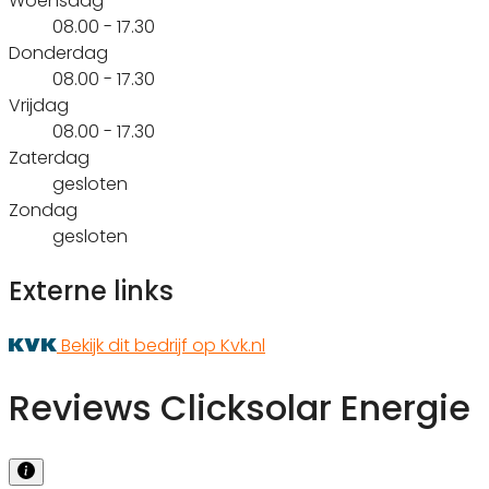
Woensdag
08.00 - 17.30
Donderdag
08.00 - 17.30
Vrijdag
08.00 - 17.30
Zaterdag
gesloten
Zondag
gesloten
Externe links
Bekijk dit bedrijf op Kvk.nl
Reviews Clicksolar Energie