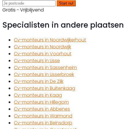
Start nu!
Gratis - Vrijblijvend
Specialisten in andere plaatsen
Cv-monteurs in Noordwijkerhout
Cv-monteurs in Noordwijk
Cv-monteurs in Voorhout
Cv-monteurs in Lisse
Cv-monteurs in Sassenheim
Cv-monteurs in Lisserbroek
Cv-monteurs in De Zilk
Cv-monteurs in Buitenkaag
Cv-monteurs in Kaag
Cv-monteurs in Hillegom
Cv-monteurs in Abbenes
Cv-monteurs in Warmond
Cv-monteurs in Beinsdorp