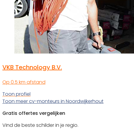
VKB Technology B.V.
Op 0.5 km afstand
Toon profiel
Toon meer cv-monteurs in Noordwijkerhout
Gratis offertes vergelijken
Vind de beste schilder in je regio.