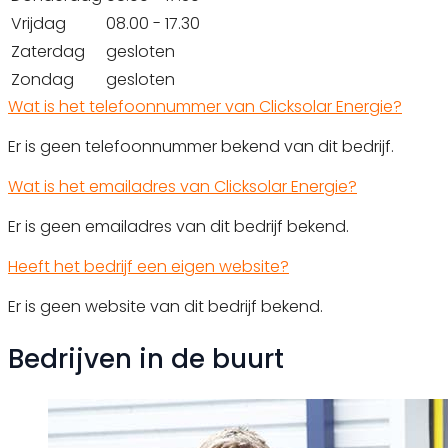
Vrijdag
08.00 - 17.30
Zaterdag
gesloten
Zondag
gesloten
Wat is het telefoonnummer van Clicksolar Energie?
Er is geen telefoonnummer bekend van dit bedrijf.
Wat is het emailadres van Clicksolar Energie?
Er is geen emailadres van dit bedrijf bekend.
Heeft het bedrijf een eigen website?
Er is geen website van dit bedrijf bekend.
Bedrijven in de buurt