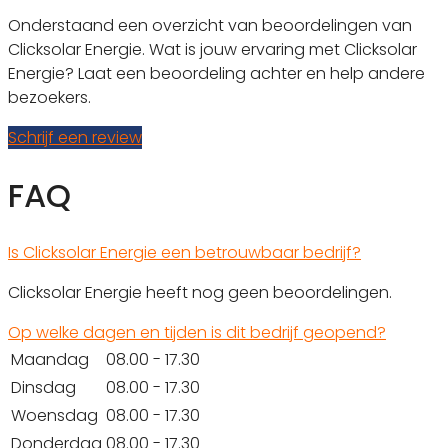
Onderstaand een overzicht van beoordelingen van
Clicksolar Energie. Wat is jouw ervaring met Clicksolar
Energie? Laat een beoordeling achter en help andere
bezoekers.
Schrijf een review
FAQ
Is Clicksolar Energie een betrouwbaar bedrijf?
Clicksolar Energie heeft nog geen beoordelingen.
Op welke dagen en tijden is dit bedrijf geopend?
Maandag
08.00 - 17.30
Dinsdag
08.00 - 17.30
Woensdag
08.00 - 17.30
Donderdag
08.00 - 17.30