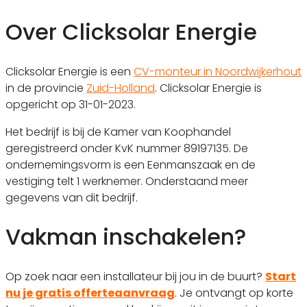
Over Clicksolar Energie
Clicksolar Energie is een
CV-monteur in Noordwijkerhout
in de provincie
Zuid-Holland
. Clicksolar Energie is
opgericht op 31-01-2023.
Het bedrijf is bij de Kamer van Koophandel
geregistreerd onder KvK nummer 89197135. De
ondernemingsvorm is een Eenmanszaak en de
vestiging telt 1 werknemer. Onderstaand meer
gegevens van dit bedrijf.
Vakman inschakelen?
Op zoek naar een installateur bij jou in de buurt?
Start
nu je gratis offerteaanvraag
. Je ontvangt op korte