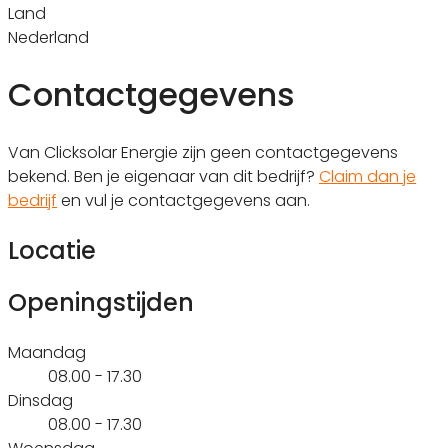
Land
Nederland
Contactgegevens
Van Clicksolar Energie zijn geen contactgegevens
bekend. Ben je eigenaar van dit bedrijf?
Claim dan je
bedrijf
en vul je contactgegevens aan.
Locatie
Openingstijden
Maandag
08.00 - 17.30
Dinsdag
08.00 - 17.30