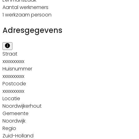
Aantal werknemers
1 werkzaam persoon
Adresgegevens
Straat
xxxxxxxxxx
Huisnummer
xxxxxxxxxx
Postcode
xxxxxxxxxx
Locatie
Noordwijkerhout
Gemeente
Noordwijk
Regio
Zuid-Holland