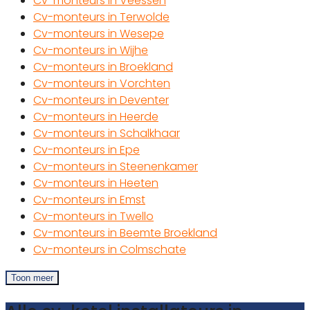
Cv-monteurs in Veessen
Cv-monteurs in Terwolde
Cv-monteurs in Wesepe
Cv-monteurs in Wijhe
Cv-monteurs in Broekland
Cv-monteurs in Vorchten
Cv-monteurs in Deventer
Cv-monteurs in Heerde
Cv-monteurs in Schalkhaar
Cv-monteurs in Epe
Cv-monteurs in Steenenkamer
Cv-monteurs in Heeten
Cv-monteurs in Emst
Cv-monteurs in Twello
Cv-monteurs in Beemte Broekland
Cv-monteurs in Colmschate
Toon meer