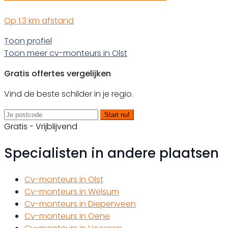
Op 1.3 km afstand
Toon profiel
Toon meer cv-monteurs in Olst
Gratis offertes vergelijken
Vind de beste schilder in je regio.
Start nu!
Gratis - Vrijblijvend
Specialisten in andere plaatsen
Cv-monteurs in Olst
Cv-monteurs in Welsum
Cv-monteurs in Diepenveen
Cv-monteurs in Oene