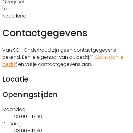
Overijssel
Land
Nederland
Contactgegevens
Van SOH Onderhoud zijn geen contactgegevens
bekend. Ben je eigenaar van dit bedrijf?
Claim dan je
bedrijf
en vul je contactgegevens aan.
Locatie
Openingstijden
Maandag
08.00 - 17.30
Dinsdag
08.00 - 17.30