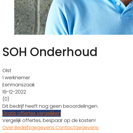
SOH Onderhoud
Olst
1 werknemer
Eenmanszaak
19-12-2022
(0)
Dit bedrijf heeft nog geen beoordelingen.
Gratis offertes vergelijken
Vergelijk offertes, bespaar op de kosten!
Over
Bedrijfsgegevens
Contactgegevens