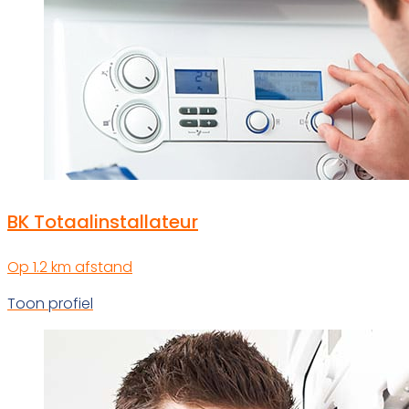
BK Totaalinstallateur
Op 1.2 km afstand
Toon profiel