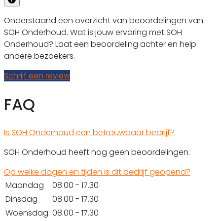
Onderstaand een overzicht van beoordelingen van
SOH Onderhoud. Wat is jouw ervaring met SOH
Onderhoud? Laat een beoordeling achter en help
andere bezoekers.
Schrijf een review
FAQ
Is SOH Onderhoud een betrouwbaar bedrijf?
SOH Onderhoud heeft nog geen beoordelingen.
Op welke dagen en tijden is dit bedrijf geopend?
Maandag
08.00 - 17.30
Dinsdag
08.00 - 17.30
Woensdag
08.00 - 17.30