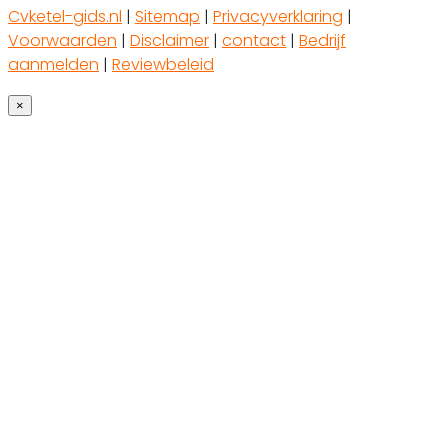
Cvketel-gids.nl
|
Sitemap
|
Privacyverklaring
|
Voorwaarden
|
Disclaimer
|
contact
|
Bedrijf
aanmelden
|
Reviewbeleid
×