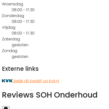
Woensdag
08.00 - 17.30
Donderdag
08.00 - 17.30
Vrijdag
08.00 - 17.30
Zaterdag
gesloten
Zondag
gesloten
Externe links
Bekijk dit bedrijf op Kvk.nl
Reviews SOH Onderhoud