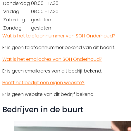
Donderdag
08.00 - 17.30
Vrijdag
08.00 - 17.30
Zaterdag
gesloten
Zondag
gesloten
Wat is het telefoonnummer van SOH Onderhoud?
Er is geen telefoonnummer bekend van dit bedrijf.
Wat is het emailadres van SOH Onderhoud?
Er is geen emailadres van dit bedrijf bekend.
Heeft het bedrijf een eigen website?
Er is geen website van dit bedrijf bekend.
Bedrijven in de buurt