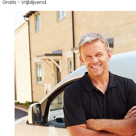
Gratis - Vrijblijvend