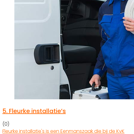
5.
Fleurke installatie’s
(0)
Fleurke installatie's is een Eenmanszaak die bij de KvK