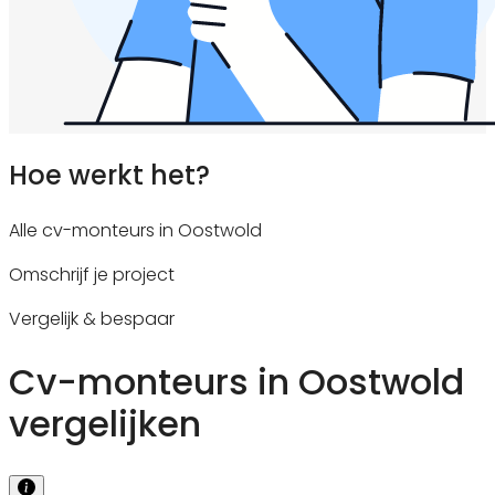
Hoe werkt het?
Alle cv-monteurs in Oostwold
Omschrijf je project
Vergelijk & bespaar
Cv-monteurs in Oostwold
vergelijken