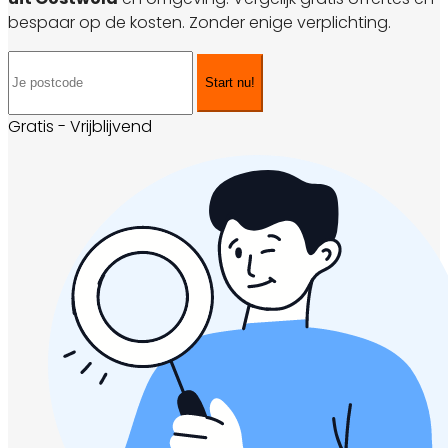
bespaar op de kosten. Zonder enige verplichting.
Start nu!
Gratis - Vrijblijvend