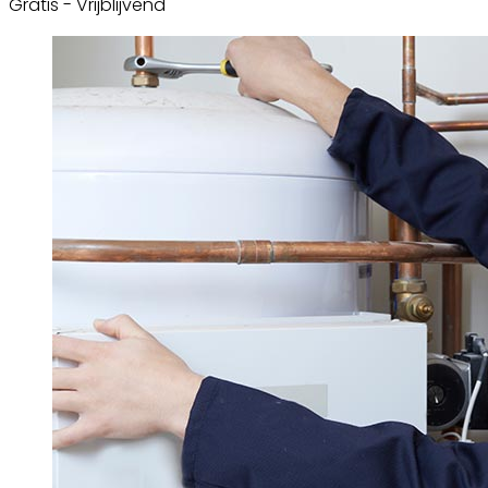
Gratis - Vrijblijvend