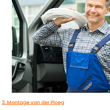
3.
Montage van der Ploeg