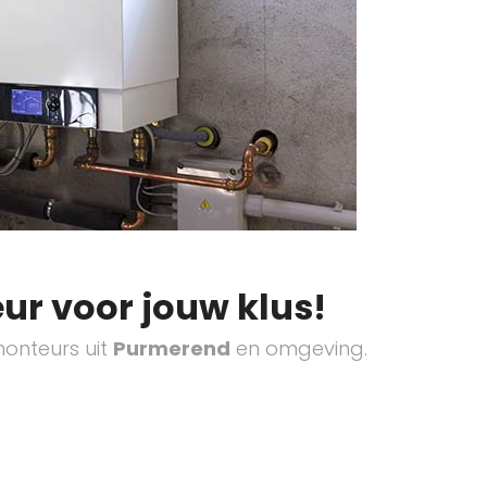
ur voor jouw klus!
onteurs uit
Purmerend
en omgeving.