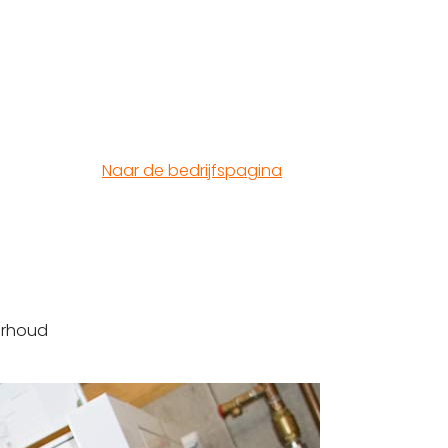
Naar de bedrijfspagina
erhoud