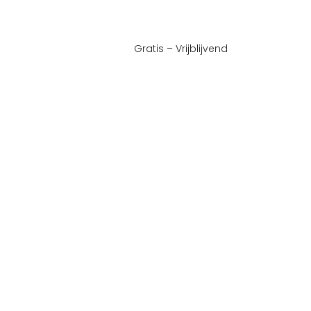
Gratis – Vrijblijvend