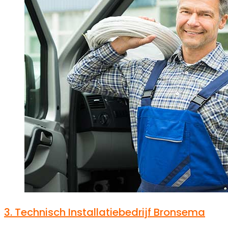
3.
Technisch Installatiebedrijf Bronsema