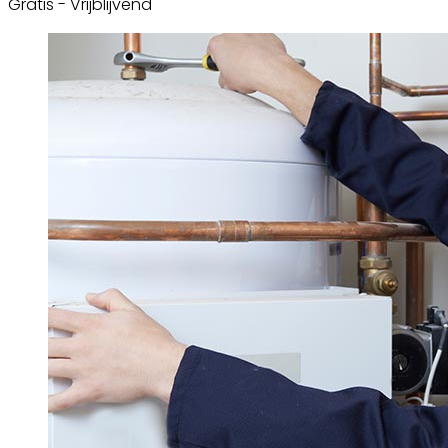
Gratis - Vrijblijvend