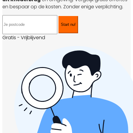
en bespaar op de kosten. Zonder enige verplichting.
Start nu!
Gratis - Vrijblijvend