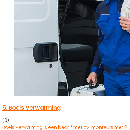
5.
Boels Verwarming
(0)
Boels Verwarming is een bedrijf met cv-monteurs met 2