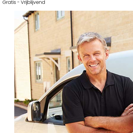
Gratis - Vrijblijvend